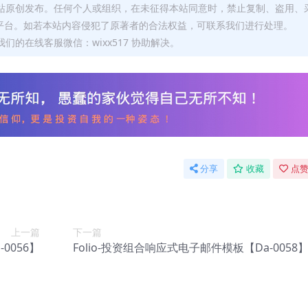
本站原创发布。任何个人或组织，在未征得本站同意时，禁止复制、盗用、
平台。如若本站内容侵犯了原著者的合法权益，可联系我们进行处理。
们的在线客服微信：wixx517 协助解决。
分享
收藏
点赞
上一篇
下一篇
0056】
Folio-投资组合响应式电子邮件模板【Da-0058