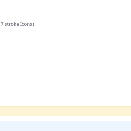
 stroke Icons）