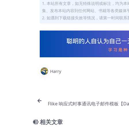
1. 本站所有文章，如无特殊说明或标注，均为
集、发布本站内容到任何网站、书籍等各类媒体
2. 如遇到下载链接失效等情况，请第一时间联系我
Harry
Flike 响应式时事通讯电子邮件模板【Da-
相关文章