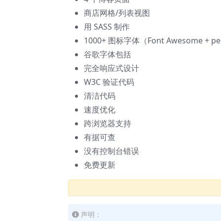
商店网格/列表视图
用 SASS 制作
1000+ 图标字体（Font Awesome + pe 7
谷歌字体包括
完全响应式设计
W3C 验证代码
清洁代码
速度优化
跨浏览器支持
有据可查
没有控制台错误
免费更新
声明：