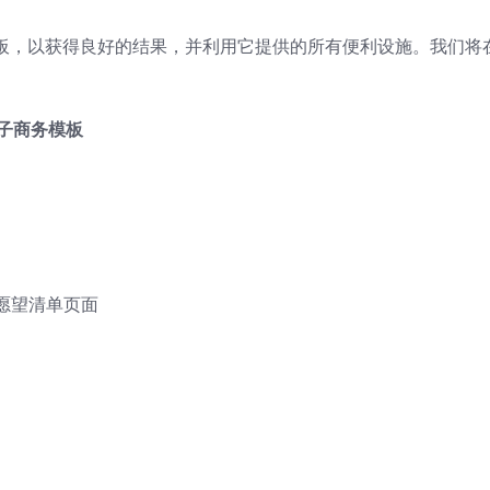
网站模板，以获得良好的结果，并利用它提供的所有便利设施。我们将
S 电子商务模板
愿望清单页面