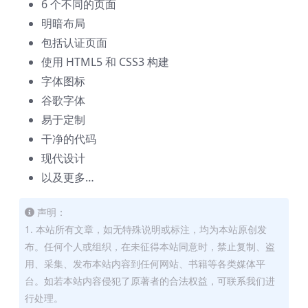
6 个不同的页面
明暗布局
包括认证页面
使用 HTML5 和 CSS3 构建
字体图标
谷歌字体
易于定制
干净的代码
现代设计
以及更多…
声明：
1. 本站所有文章，如无特殊说明或标注，均为本站原创发
布。任何个人或组织，在未征得本站同意时，禁止复制、盗
用、采集、发布本站内容到任何网站、书籍等各类媒体平
台。如若本站内容侵犯了原著者的合法权益，可联系我们进
行处理。