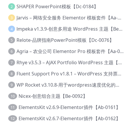
SHAPER PowerPoint模板【Dc-0184】
2
Jarvis – 网络安全服务 Elementor 模板套件【Aa-0035】
3
lmpeka v1.3.9-创意多用途 WordPress 主题【Be-0064】
4
Relote-品牌指南PowerPoint模板【Dc-0076】
5
Agria – 农业公司 Elementor Pro 模板套件【Aa-0003】
6
Rhye v3.5.3 – AJAX Portfolio WordPress 主题【Bi-0049】
7
Fluent Support Pro v1.8.1 – WordPress 支持票务系统【Cc-0041】
8
WP Rocket v3.10.8-用于wordpress速度优化的缓存加速插件【Cd-0019】
9
Nicex-创意组合主题【Be-0092】
10
ElementsKit v2.6.9-Elementor插件【Ab-0161】
11
ElementsKit v2.6.7-Elementor插件【Ab-0162】
12