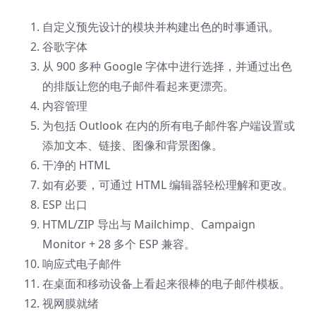
自定义预先设计的模块并构建出色的时事通讯。
谷歌字体
从 900 多种 Google 字体中进行选择，并通过出色
的排版让您的电子邮件看起来更漂亮。
内容管理
为包括 Outlook 在内的所有电子邮件客户端设置或
添加文本、链接、图像和背景图像。
干净的 HTML
如有必要，可通过 HTML 编辑器轻松理解和更改。
ESP 出口
HTML/ZIP 导出与 Mailchimp、Campaign
Monitor + 28 多个 ESP 兼容。
响应式电子邮件
在桌面和移动设备上看起来很棒的电子邮件模板。
视网膜就绪