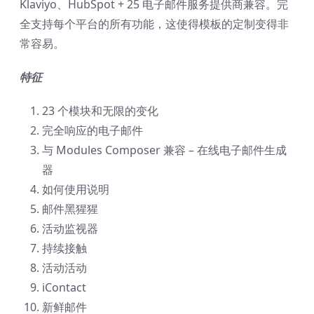
Klaviyo、HubSpot + 25 电子邮件服务提供商兼容。完
全支持每个平台的所有功能，这使得模板的定制变得非
常容易。
特征
23 个模块和无限的变化
完全响应的电子邮件
与 Modules Composer 兼容 – 在线电子邮件生成
器
如何使用说明
邮件黑猩猩
活动监视器
持续接触
活动活动
iContact
新鲜邮件