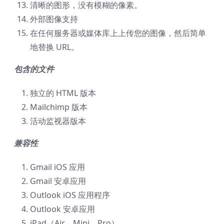
清晰的图形，没有模糊的像素。
外部图像支持
在任何服务器或媒体库上上传您的图像，然后简单
地替换 URL。
包含的文件
独立的 HTML 版本
Mailchimp 版本
活动监视器版本
兼容性
Gmail iOS 应用
Gmail 安卓应用
Outlook iOS 应用程序
Outlook 安卓应用
iPad（Air、Mini、Pro）