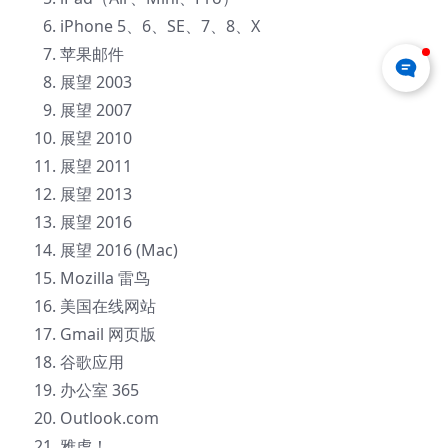
iPhone 5、6、SE、7、8、X
苹果邮件
展望 2003
展望 2007
展望 2010
展望 2011
展望 2013
展望 2016
展望 2016 (Mac)
Mozilla 雷鸟
美国在线网站
Gmail 网页版
谷歌应用
办公室 365
Outlook.com
雅虎！