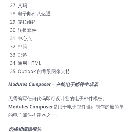
艾玛
电子邮件八达通
克拉维约
转换套件
中心点
邮筒
邮递
通用 HTML
Outlook 的背景图像支持
Modules Composer – 在线电子邮件生成器
无需编写任何代码即可设计您的电子邮件模板。
Modules Composer
是用于电子邮件设计制作的最简单
的电子邮件构建器之一。
选择和编辑模块