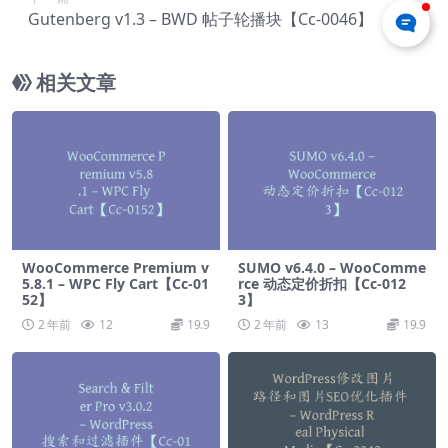
Gutenberg v1.3 – BWD 帖子轮播块【Cc-0046】
相关文章
WooCommerce Premium v​​
SUMO v6.4.0 – WooComme
5.8.1 – WPC Fly Cart【Cc-01
rce 动态定价折扣【Cc-012
52】
3】
2 年前
12
19.9
2 年前
13
19.9