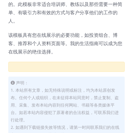
的。此模板非常适合培训师、教练以及那些需要一种简
单、有吸引力和有效的方式与客户分享他们的工作的
人。
该模板具有您在线展示的必要功能，如投资组合、博
客、推荐和个人资料页面等。我的生活指南可以成为您
在线展示的绝佳选择。
声明：
1. 本站所有文章，如无特殊说明或标注，均为本站原创发
布。任何个人或组织，在未征得本站同意时，禁止复制、盗
用、采集、发布本站内容到任何网站、书籍等各类媒体平
台。如若本站内容侵犯了原著者的合法权益，可联系我们进
行处理。
2. 如遇到下载链接失效等情况，请第一时间联系我们的在线