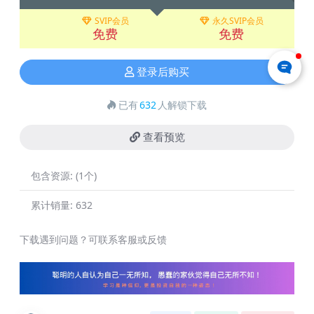
SVIP会员
永久SVIP会员
免费
免费
登录后购买
已有
632
人解锁下载
查看预览
包含资源:
(1个)
累计销量:
632
下载遇到问题？可联系客服或反馈