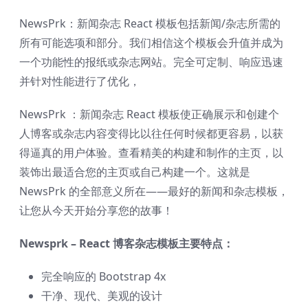
NewsPrk：新闻杂志 React 模板包括新闻/杂志所需的
所有可能选项和部分。我们相信这个模板会升值并成为
一个功能性的报纸或杂志网站。完全可定制、响应迅速
并针对性能进行了优化，
NewsPrk ：新闻杂志 React 模板使正确展示和创建个
人博客或杂志内容变得比以往任何时候都更容易，以获
得逼真的用户体验。查看精美的构建和制作的主页，以
装饰出最适合您的主页或自己构建一个。这就是
NewsPrk 的全部意义所在——最好的新闻和杂志模板，
让您从今天开始分享您的故事！
Newsprk – React 博客杂志模板主要特点：
完全响应的 Bootstrap 4x
干净、现代、美观的设计