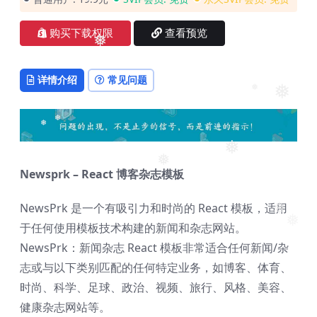
❅
购买下载权限
查看预览
❅
详情介绍
常见问题
❅
❅
❅
❅
❅
❅
Newsprk – React 博客杂志模板
NewsPrk 是一个有吸引力和时尚的 React 模板，适用
❅
❅
于任何使用模板技术构建的新闻和杂志网站。
NewsPrk：新闻杂志 React 模板非常适合任何新闻/杂
志或与以下类别匹配的任何特定业务，如博客、体育、
时尚、科学、足球、政治、视频、旅行、风格、美容、
健康杂志网站等。