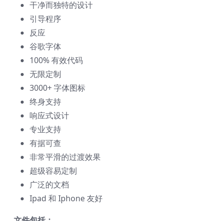
干净而独特的设计
引导程序
反应
谷歌字体
100% 有效代码
无限定制
3000+ 字体图标
终身支持
响应式设计
专业支持
有据可查
非常平滑的过渡效果
超级容易定制
广泛的文档
Ipad 和 Iphone 友好
文件包括：