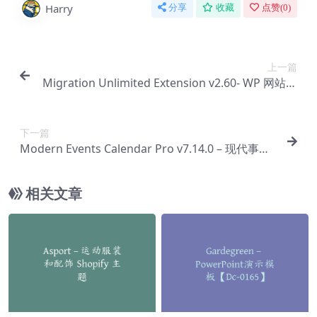
Harry
分享
收藏
点赞(
0
)
上一篇
Migration Unlimited Extension v2.60- WP 网站迁
移工具【Cc-0081】
下一篇
Modern Events Calendar Pro v7.14.0 – 现代事件
日历专业版【Cc-0082】
相关文章