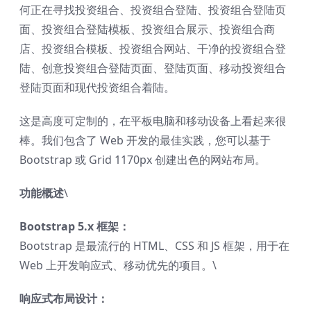
何正在寻找投资组合、投资组合登陆、投资组合登陆页
面、投资组合登陆模板、投资组合展示、投资组合商
店、投资组合模板、投资组合网站、干净的投资组合登
陆、创意投资组合登陆页面、登陆页面、移动投资组合
登陆页面和现代投资组合着陆。
这是高度可定制的，在平板电脑和移动设备上看起来很
棒。我们包含了 Web 开发的最佳实践，您可以基于
Bootstrap 或 Grid 1170px 创建出色的网站布局。
功能概述
\
Bootstrap 5.x 框架：
Bootstrap 是最流行的 HTML、CSS 和 JS 框架，用于在
Web 上开发响应式、移动优先的项目。\
响应式布局设计：