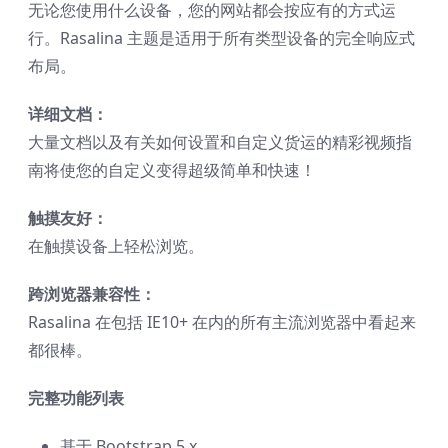
无论您使用什么设备，您的网站都会按应有的方式运
行。Rasalina 主题是适用于所有类型设备的完全响应式
布局。
详细文档：
大量文档以及有关如何设置和自定义货运的精彩视频指
南将使您的自定义变得超级简单和快速！
触摸友好：
在触摸设备上轻松浏览。
跨浏览器兼容性：
Rasalina 在包括 IE10+ 在内的所有主流浏览器中看起来
都很棒。
完整功能列表
基于 Bootstrap 5.x