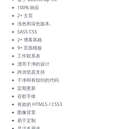
100% 响应
2+ 主页
浅色和深色版本。
SASS CSS
2+ 博客风格
9+ 页面模板
工作联系表
漂亮干净的设计
跨浏览器支持
干净和有组织的代码
定期更新
谷歌字体
有效的 HTML5 / CSS3
图像背景
易于定制
灵活多用途