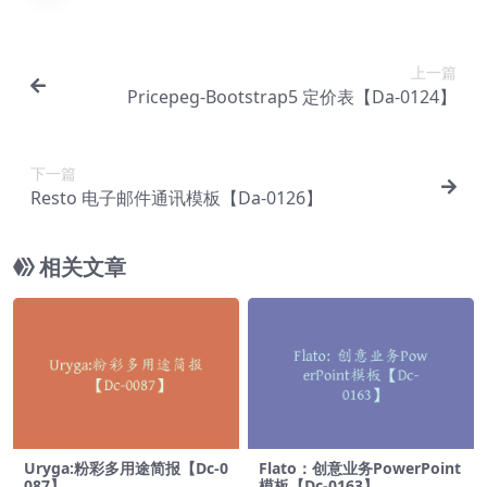
上一篇
Pricepeg-Bootstrap5 定价表【Da-0124】
下一篇
Resto 电子邮件通讯模板【Da-0126】
相关文章
Uryga:粉彩多用途简报【Dc-0
Flato：创意业务PowerPoint
087】
模板【Dc-0163】