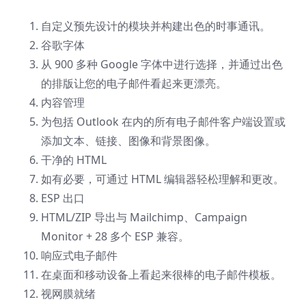
自定义预先设计的模块并构建出色的时事通讯。
谷歌字体
从 900 多种 Google 字体中进行选择，并通过出色
的排版让您的电子邮件看起来更漂亮。
内容管理
为包括 Outlook 在内的所有电子邮件客户端设置或
添加文本、链接、图像和背景图像。
干净的 HTML
如有必要，可通过 HTML 编辑器轻松理解和更改。
ESP 出口
HTML/ZIP 导出与 Mailchimp、Campaign
Monitor + 28 多个 ESP 兼容。
响应式电子邮件
在桌面和移动设备上看起来很棒的电子邮件模板。
视网膜就绪