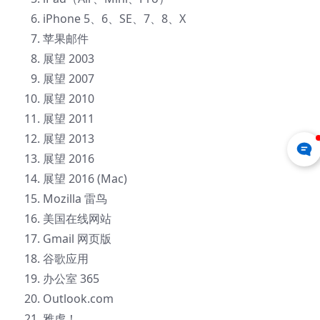
iPhone 5、6、SE、7、8、X
苹果邮件
展望 2003
展望 2007
展望 2010
展望 2011
展望 2013
展望 2016
展望 2016 (Mac)
Mozilla 雷鸟
美国在线网站
Gmail 网页版
谷歌应用
办公室 365
Outlook.com
雅虎！