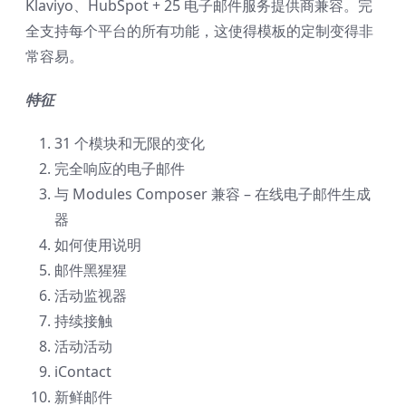
Klaviyo、HubSpot + 25 电子邮件服务提供商兼容。完
全支持每个平台的所有功能，这使得模板的定制变得非
常容易。
特征
31 个模块和无限的变化
完全响应的电子邮件
与 Modules Composer 兼容 – 在线电子邮件生成
器
如何使用说明
邮件黑猩猩
活动监视器
持续接触
活动活动
iContact
新鲜邮件