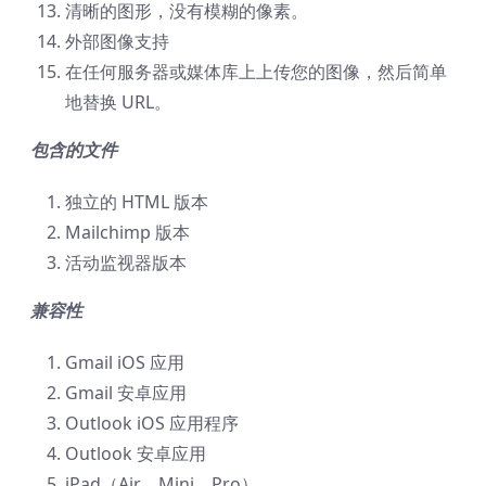
清晰的图形，没有模糊的像素。
外部图像支持
在任何服务器或媒体库上上传您的图像，然后简单
地替换 URL。
包含的文件
独立的 HTML 版本
Mailchimp 版本
活动监视器版本
兼容性
Gmail iOS 应用
Gmail 安卓应用
Outlook iOS 应用程序
Outlook 安卓应用
iPad（Air、Mini、Pro）