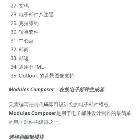
艾玛
电子邮件八达通
克拉维约
转换套件
中心点
邮筒
邮递
通用 HTML
Outlook 的背景图像支持
Modules Composer – 在线电子邮件生成器
无需编写任何代码即可设计您的电子邮件模板。
Modules Composer
是用于电子邮件设计制作的最简单
的电子邮件构建器之一。
选择和编辑模块