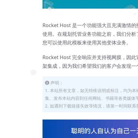
❅
❅
Rocket Host 是一个功能强大且充
使用。在规划托管业务功能之前，我们分析
您可以使用此模板来使用其他变体业务。
Rocket Host 完全响应并支持视网
架集成，因为我们希望我们的客户会发现一
❅
声明：
1. 本站所有文章，如无特殊说明或标注，均为
集、发布本站内容到任何网站、书籍等各类媒体
❅
2. 如遇到下载链接失效等情况，请第一时间联系我