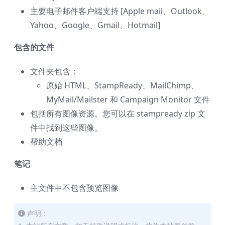
主要电子邮件客户端支持 [Apple mail、Outlook、
Yahoo、Google、Gmail、Hotmail]
包含的文件
文件夹包含：
原始 HTML、StampReady、MailChimp、
MyMail/Mailster 和 Campaign Monitor 文件
包括所有图像资源。您可以在 stampready zip 文
件中找到这些图像。
帮助文档
笔记
主文件中不包含预览图像
声明：