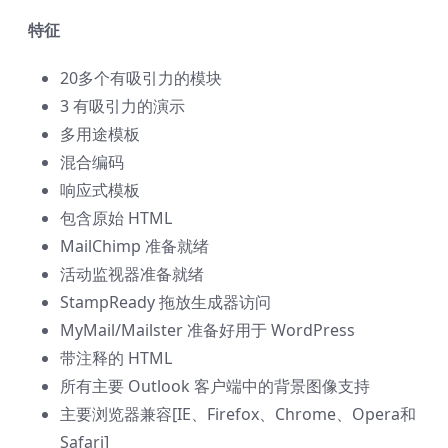
特征
20多个有吸引力的模块
3 有吸引力的演示
多用途模板
混合编码
响应式模板
包含原始 HTML
MailChimp 准备就绪
活动监视器准备就绪
StampReady 拖放生成器访问
MyMail/Mailster 准备好用于 WordPress
带注释的 HTML
所有主要 Outlook 客户端中的背景图像支持
主要浏览器兼容[IE、Firefox、Chrome、Opera和
Safari]