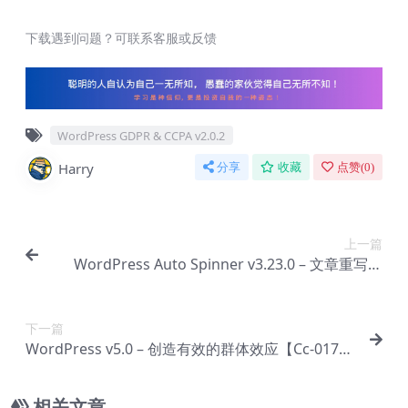
下载遇到问题？可联系客服或反馈
WordPress GDPR & CCPA v2.0.2
Harry
分享
收藏
点赞(
0
)
上一篇
WordPress Auto Spinner v3.23.0 – 文章重写器
【Cc-0171】
下一篇
WordPress v5.0 – 创造有效的群体效应【Cc-017
3】
相关文章