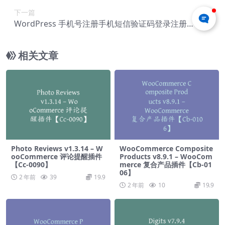
下一篇
WordPress 手机号注册手机短信验证码登录注册插
件 – Digits v7.9.2.2【Cf-0022】
相关文章
Photo Reviews v1.3.14 – W
WooCommerce Composite
ooCommerce 评论提醒插件
Products v8.9.1 – WooCom
【Cc-0090】
merce 复合产品插件【Cb-01
06】
2 年前
39
19.9
2 年前
10
19.9