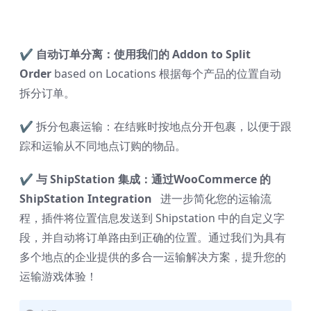
✔ 自动订单分离：使用我们的 Addon to
Split
Order
based on Locations 根据每个产品的位置自动
拆分订单。
✔
拆分包裹运输：在结账时按地点分开包裹，以便于跟
踪和运输从不同地点订购的物品。
✔ 与 ShipStation 集成：通过
WooCommerce 的
ShipStation Integration
进一步简化您的运输流
程，插件将位置信息发送到 Shipstation 中的自定义字
段，并自动将订单路由到正确的位置。通过我们为具有
多个地点的企业提供的多合一运输解决方案，提升您的
运输游戏体验！