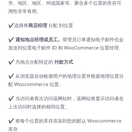
市、地区、地区、州或国家等。聚合多个位置的库存可
用性非常有用。
✔
选择将
商店经理
分配 到位置
✔ 通知地点经理或员工。
管理员订单通知电子邮件也会
发送到位置电子邮件 ID 和 WooCommerce 位置经理。
✔
为地点分配特定的
付款方式
✔
从浏览器自动检测用户的地理位置并根据地理位置分
配 Woocommerce 位置。
✔
当访问者再次访问该网站时，该网站将显示访问者在
上次访问时选择的相同位置。
✔
将每个位置的库存添加到您的默认 Woocommerce
库存