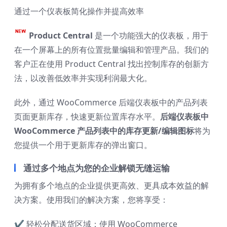
通过一个仪表板简化操作并提高效率
Product Central
是一个功能强大的仪表板，用于
在一个屏幕上的所有位置批量编辑和管理产品。我们的
客户正在使用 Product Central 找出控制库存的创新方
法，以改善低效率并实现利润最大化。
此外，通过 WooCommerce 后端仪表板中的产品列表
页面更新库存，快速更新位置库存水平。
后端仪表板中
WooCommerce 产品列表中的库存更新/编辑图标
将为
您提供一个用于更新库存的弹出窗口。
通过多个地点为您的企业解锁无缝运输
为拥有多个地点的企业提供更高效、更具成本效益的解
决方案。使用我们的解决方案，您将享受：
✔
轻松分配送货区域：使用 WooCommerce