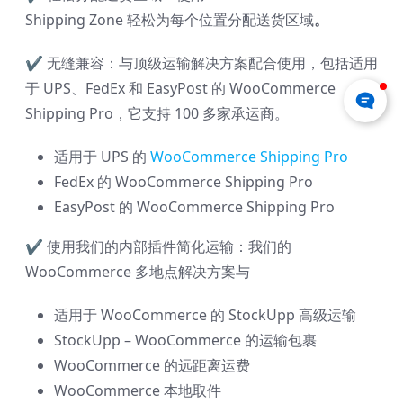
Shipping Zone 轻松为每个位置分配送货区域
。
✔
无缝兼容：与顶级运输解决方案配合使用，包括适用
于 UPS、FedEx 和 EasyPost 的 WooCommerce
Shipping Pro，它支持 100 多家承运商。
适用于 UPS 的
WooCommerce Shipping Pro
FedEx 的 WooCommerce Shipping Pro
EasyPost 的 WooCommerce Shipping Pro
✔
使用我们的内部插件简化运输：我们的
WooCommerce 多地点解决方案与
适用于 WooCommerce 的 StockUpp 高级运输
StockUpp – WooCommerce 的运输包裹
WooCommerce 的远距离运费
WooCommerce 本地取件