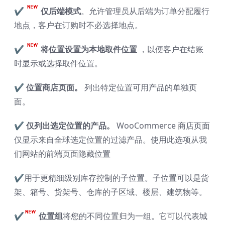
✔
仅后端模式
。允许管理员从后端为订单分配履行
地点，客户在订购时不必选择地点。
✔
将位置设置为本地取件位置
，以便客户在结账
时显示或选择取件位置。
✔
位置商店页面。
列出特定位置可用产品的单独页
面。
✔
仅列出选定位置的产品。
WooCommerce 商店页面
仅显示来自全球选定位置的过滤产品。使用此选项从我
们网站的前端页面隐藏位置
✔
用于更精细级别库存控制的子位置。子位置可以是货
架、箱号、货架号、仓库的子区域、楼层、建筑物等。
✔
位置组
将您的不同位置归为一组。它可以代表城