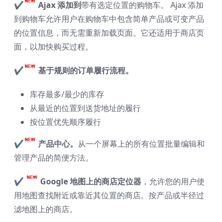
✔
Ajax 添加到
带有选定位置的购物车。
Ajax 添加
到购物车允许用户在购物车中包含简单产品或可变产品
的位置信息，而无需重新加载页面。它还适用于商店页
面，以加快购买过程。
✔
基于规则的订单履行流程。
库存最多/最少的库存
从最近的位置到送货地址的履行
按位置优先顺序履行
✔
产品中心。
从一个屏幕上的所有位置批量编辑和
管理产品的简便方法。
✔
Google 地图上的商店定位器
，允许您的用户使
用地图查找附近或靠近其位置的商店。按产品或半径过
滤地图上的商店。