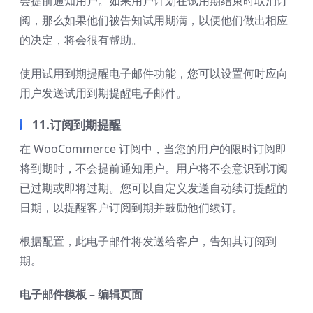
会提前通知用户。如果用户计划在试用期结束时取消订
阅，那么如果他们被告知试用期满，以便他们做出相应
的决定，将会很有帮助。
使用试用到期提醒电子邮件功能，您可以设置何时应向
用户发送试用到期提醒电子邮件。
11.订阅到期提醒
在 WooCommerce 订阅中，当您的用户的限时订阅即
将到期时，不会提前通知用户。用户将不会意识到订阅
已过期或即将过期。您可以自定义发送自动续订提醒的
日期，以提醒客户订阅到期并鼓励他们续订。
根据配置，此电子邮件将发送给客户，告知其订阅到
期。
电子邮件模板 – 编辑页面