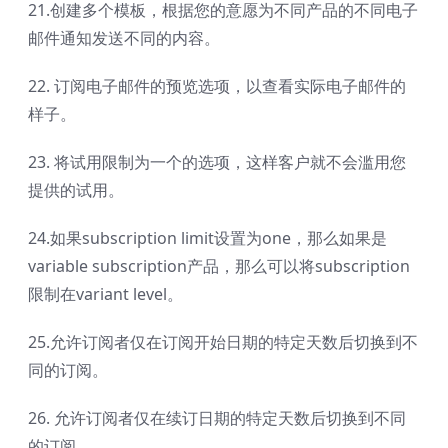
21.创建多个模板，根据您的意愿为不同产品的不同电子
邮件通知发送不同的内容。
22. 订阅电子邮件的预览选项，以查看实际电子邮件的
样子。
23. 将试用限制为一个的选项，这样客户就不会滥用您
提供的试用。
24.如果subscription limit设置为one，那么如果是
variable subscription产品，那么可以将subscription
限制在variant level。
25.允许订阅者仅在订阅开始日期的特定天数后切换到不
同的订阅。
26. 允许订阅者仅在续订日期的特定天数后切换到不同
的订阅。