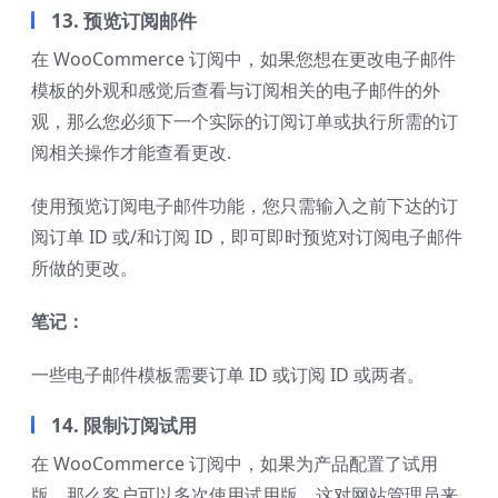
13. 预览订阅邮件
在 WooCommerce 订阅中，如果您想在更改电子邮件
模板的外观和感觉后查看与订阅相关的电子邮件的外
观，那么您必须下一个实际的订阅订单或执行所需的订
阅相关操作才能查看更改.
使用预览订阅电子邮件功能，您只需输入之前下达的订
阅订单 ID 或/和订阅 ID，即可即时预览对订阅电子邮件
所做的更改。
笔记：
一些电子邮件模板需要订单 ID 或订阅 ID 或两者。
14. 限制订阅试用
在 WooCommerce 订阅中，如果为产品配置了试用
版，那么客户可以多次使用试用版，这对网站管理员来