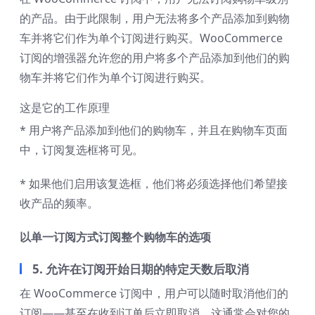
的产品。由于此限制，用户无法将多个产品添加到购物
车并将它们作为单个订阅进行购买。WooCommerce
订阅的增强器允许您的用户将多个产品添加到他们的购
物车并将它们作为单个订阅进行购买。
这是它的工作原理
* 用户将产品添加到他们的购物车，并且在购物车页面
中，订阅复选框将可见。
* 如果他们启用该复选框，他们将必须选择他们希望接
收产品的频率。
以单一订阅方式订阅整个购物车的选项
5. 允许在订阅开始日期的特定天数后取消
在 WooCommerce 订阅中，用户可以随时取消他们的
订阅——甚至在收到订单后立即取消。这通常会对您的