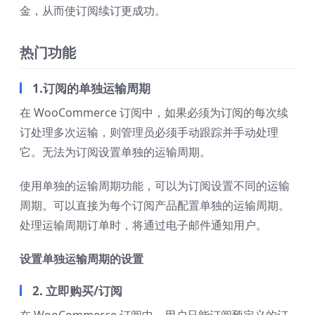
金，从而使订阅续订更成功。
热门功能
1.订阅的单独运输周期
在 WooCommerce 订阅中，如果必须为订阅的每次续
订处理多次运输，则管理员必须手动跟踪并手动处理
它。无法为订阅设置单独的运输周期。
使用单独的运输周期功能，可以为订阅设置不同的运输
周期。可以直接为每个订阅产品配置单独的运输周期。
处理运输周期订单时，将通过电子邮件通知用户。
设置单独运输周期的设置
2. 立即购买/订阅