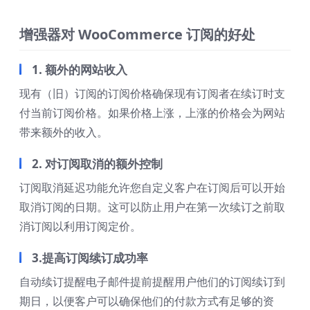
增强器对 WooCommerce 订阅的好处
1. 额外的网站收入
现有（旧）订阅的订阅价格确保现有订阅者在续订时支
付当前订阅价格。如果价格上涨，上涨的价格会为网站
带来额外的收入。
2. 对订阅取消的额外控制
订阅取消延迟功能允许您自定义客户在订阅后可以开始
取消订阅的日期。这可以防止用户在第一次续订之前取
消订阅以利用订阅定价。
3.提高订阅续订成功率
自动续订提醒电子邮件提前提醒用户他们的订阅续订到
期日，以便客户可以确保他们的付款方式有足够的资