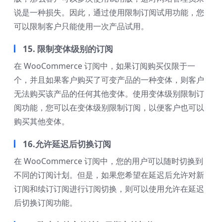
说是一种损失。因此，通过使用限制订阅试用功能，您
可以限制客户只能使用一次产品试用。
15. 限制变体级别的订阅
在 WooCommerce 订阅中，如果订阅购买仅限于一
个，并且如果客户购买了可变产品的一种变体，则客户
无法购买该产品的任何其他变体。使用变体级别限制订
阅功能，您可以在变体级别限制订阅，以便客户也可以
购买其他变体。
16.允许延迟后切换订阅
在 WooCommerce 订阅中，您的用户可以随时切换到
不同的订阅计划。但是，如果您希望在延迟后允许对新
订阅和续订订阅进行订阅切换，则可以使用允许在延迟
后切换订阅功能。