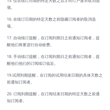
15. 仅在续订日期的特定天数之后才向订户显示取消选
项。
16. 在续订日期的特定天数之前隐藏订阅者的取消选
项。
17. 自动续订提醒，在订阅到期日之前通知订阅者，提
醒他们将要进行自动收费。
18. 手动续订提醒，在订阅到期日之前通知订阅者，提
醒他们他们的订阅续订临近。
19.试用到期提醒，在订阅的试用结束日期的具体天数之
前通知订阅者。
20. 订阅到期提醒，在订阅结束日期的特定天数之前通
知订阅者。