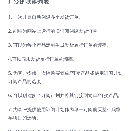
广泛的功能列表
1. 一次开票自动创建多个发货订单。
2. 能够为网站上运行的旧订阅创建发货订单。
3. 可以为每个产品定制生成发货履行订单的频率。
4.可以同步发货履行订单的频率。
5. 为客户提供一次性购买简单/可变产品或使用订阅计划
订阅产品的选项。
6. 可以创建多个订阅计划并将其链接到简单/可变产品。
7. 为客户提供使用订阅计划作为单一订阅购买整个购物
车项目的选项。