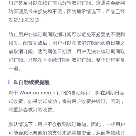
用户甚至可以在续订前几分钟取消订阅。这通常会给网
站管理员带来损失和不便，因为通常情况下，产品已经
发货/正在发货。
防止用户在续订期间取消订阅可以避免不必要的不​​便和
损失。配置完成后，用户可以在取消订阅的阈值日期之
前取消订阅。达到阈值日期后，用户无法在续订期间取
消订阅。只能在下次续订期间取消订阅。整个过程重复
一遍。
8.自动续费提醒
对于 WooCommerce 订阅的自动续订，将在到期日尝
试收费。如果尝试成功，将向用户收费并续订。否则，
将重新尝试订阅收费。
默认情况下，用户不会收到续订通知。因此，一些用户
可能会忘记向他们的支付来源添加资金，从而导致续订