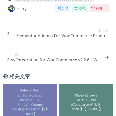
Harry
分享
收藏
点赞(
0
)
上一篇
Elementor Addons For WooCommerce Product
v1.0.1 – WordPress 拖放式页【Cb-0029】
下一篇
Etsy Integration for WooCommerce v2.2.6 – Wo
oCommerce 的 Etsy 集成插件【Cb-0031】
相关文章