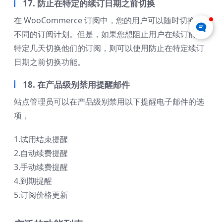
17. 防止在特定的续订日期之前切换
在 WooCommerce 订阅中，您的用户可以随时切换到
不同的订阅计划。但是，如果您想阻止用户在续订前的
特定几天切换他们的订阅，则可以使用防止在特定续订
日期之前切换功能。
18. 在产品级别禁用提醒邮件
站点管理员可以在产品级别禁用以下提醒电子邮件的选
项，
1.试用结束提醒
2.自动续费提醒
3.手动续费提醒
4.到期提醒
5.订阅价格更新