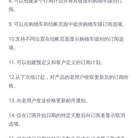
8. 可以创建多个订阅计划并将其链接到购物车级别订
阅。
9. 可以在购物车和结帐页面中提供购物车级订阅选项。
10.支持不同位置在结帐页面显示购物车级别的订阅选
项。
11. 可以创建预定义和客户定义的订阅计划。
12.从下次续订起，对产品的老用户收取更新后的订阅价
格。
13. 向老用户发送价格更新邮件通知。
14. 仅在订阅开始日期的特定天数后向订阅者显示取消
选项。