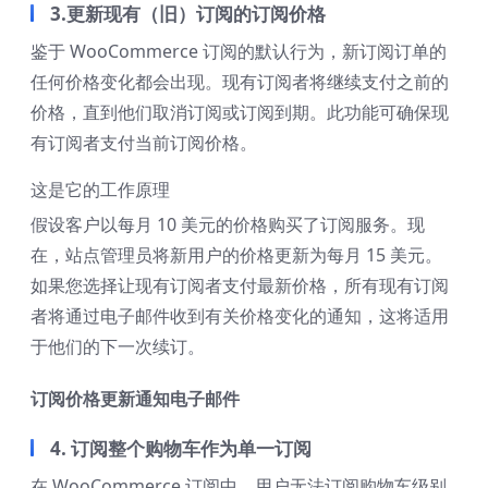
3.更新现有（旧）订阅的订阅价格
鉴于 WooCommerce 订阅的默认行为，新订阅订单的
任何价格变化都会出现。现有订阅者将继续支付之前的
价格，直到他们取消订阅或订阅到期。此功能可确保现
有订阅者支付当前订阅价格。
这是它的工作原理
假设客户以每月 10 美元的价格购买了订阅服务。现
在，站点管理员将新用户的价格更新为每月 15 美元。
如果您选择让现有订阅者支付最新价格，所有现有订阅
者将通过电子邮件收到有关价格变化的通知，这将适用
于他们的下一次续订。
订阅价格更新通知电子邮件
4. 订阅整个购物车作为单一订阅
在 WooCommerce 订阅中，用户无法订阅购物车级别