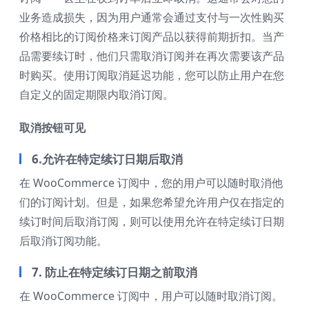
业务造成损失，因为用户通常会通过支付与一次性购买
价格相比的订阅价格来订阅产品以获得前期折扣。当产
品需要续订时，他们只需取消订阅并在再次需要该产品
时购买。使用订阅取消延迟功能，您可以防止用户在您
自定义的固定期限内取消订阅。
取消按钮可见
6.允许在特定续订日期后取消
在 WooCommerce 订阅中，您的用户可以随时取消他
们的订阅计划。但是，如果您希望允许用户仅在指定的
续订时间后取消订阅，则可以使用允许在特定续订日期
后取消订阅功能。
7. 防止在特定续订日期之前取消
在 WooCommerce 订阅中，用户可以随时取消订阅。