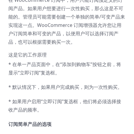
在 WooCommerce 订阅中，用户只能订阅预定义的订
阅产品。如果用户想要进行一次性购买，那么这是不可
能的。管理员可能需要创建一个单独的简单/可变产品来
实现这一点。WooCommerce 订阅增强器允许您让用
户订阅简单和可变的产品，以便用户可以选择订阅产
品，也可以根据需要购买一次。
这是它的工作原理
* 在单一产品页面中，在“添加到购物车”按钮之前，将
显示“立即订阅”复选框。
* 默认情况下，如果用户完成购买，则为一次性购买。
* 如果用户启用“立即订阅”复选框，他们将必须选择接
收产品的频率。
订阅简单产品的选项