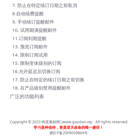
7. 防止在特定续订日期之前取消
8.自动续费提醒
9. 手动续订提醒邮件
10. 试用期满提醒邮件
11.订阅到期提醒
13. 预览订阅邮件
14. 限制订阅试用
15. 限制变体级别的订阅
16.允许延迟后切换订阅
17. 防止在特定的续订日期之前切换
18. 在产品级别禁用提醒邮件
广泛的功能列表
Copyright © 2023
狗蛋素材网|www.goudan.vip
- All rights reserved
学习是种信仰，更是逆天改命的唯一捷径！
赣ICP备2009059869号