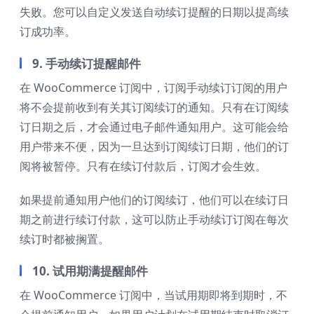
失败。您可以自定义发送自动续订提醒的日期以提高续
订成功率。
9. 手动续订提醒邮件
在 WooCommerce 订阅中，订阅手动续订订阅的用户
将不会提前收到有关其订阅续订的通知。只有在订阅续
订日期之后，才会通过电子邮件通知用户。这可能会给
用户带来不便，因为一旦达到订阅续订日期，他们的订
阅将被暂停。只有在续订付款后，订阅才会生效。
如果提前通知用户他们的订阅续订，他们可以在续订日
期之前进行续订付款，这可以防止手动续订订阅在每次
续订时都被搁置。
10. 试用期满提醒邮件
在 WooCommerce 订阅中，当试用期即将到期时，不