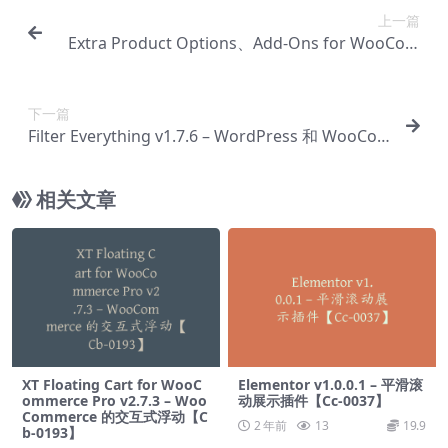
上一篇
Extra Product Options、Add-Ons for WooCom
merce v6.3 – Woocommerce额外产品选项和附加
组件插件【Cb-0032】
下一篇
Filter Everything v1.7.6 – WordPress 和 WooCo
mmerce 产品过滤器插件【Cb-0034】
相关文章
XT Floating Cart for WooC
Elementor v1.0.0.1 – 平滑滚
ommerce Pro v2.7.3 – Woo
动展示插件【Cc-0037】
Commerce 的交互式浮动【C
2 年前
13
19.9
b-0193】