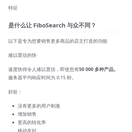
特征
是什么让 FiboSearch 与众不同？
以下是专为想要销售更多商品的店主打造的功能
难以置信的快
速度快得令人难以置信，即使您有
50 000 多种产品。
服务器平均响应时间为 0.15 秒。
好处：
没有更多的用户刺激
增加销售
更高的转化率
移动友好