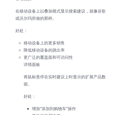
在移动设备上以叠加模式显示搜索建议，就像谷歌
或沃尔玛所做的那样。
好处：
移动设备上的更多销售
降低移动设备的跳出率
更广泛的覆盖面和可访问性
详情面板
将鼠标悬停在实时建议上时显示的扩展产品数
据。
好处：
增加“添加到购物车”操作