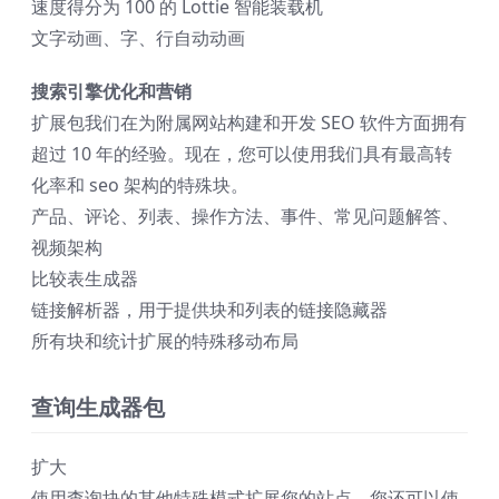
速度得分为 100 的 Lottie 智能装载机
文字动画、字、行自动动画
搜索引擎优化和营销
扩展包
我们在为附属网站构建和开发 SEO 软件方面拥有
超过 10 年的经验。现在，您可以使用我们具有最高转
化率和 seo 架构的特殊块。
产品、评论、列表、操作方法、事件、常见问题解答、
视频架构
比较表生成器
链接解析器，用于提供块和列表的链接隐藏器
所有块和统计扩展的特殊移动布局
查询生成器包
扩大
使用查询块的其他特殊模式扩展您的站点。您还可以使