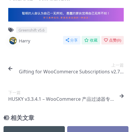
Greenshift v5.6
Harry
分享
收藏
点赞(
0
)
上一篇
Gifting for WooCommerce Subscriptions v2.7.0
– WooCommerce 订阅赠送插件【Cb-0040】
下一篇
HUSKY v3.3.4.1 – WooCommerce 产品过滤器专业
版插件【Cb-0042】
相关文章