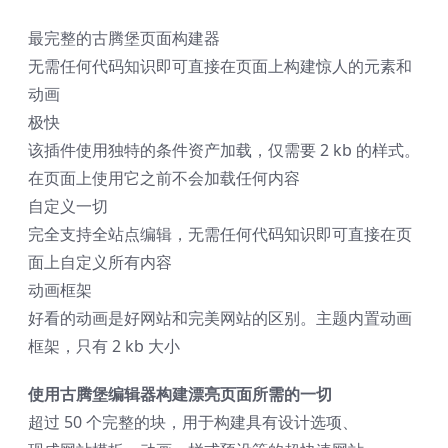
最完整的古腾堡页面构建器
无需任何代码知识即可直接在页面上构建惊人的元素和
动画
极快
该插件使用独特的条件资产加载，仅需要 2 kb 的样式。
在页面上使用它之前不会加载任何内容
自定义一切
完全支持全站点编辑，无需任何代码知识即可直接在页
面上自定义所有内容
动画框架
好看的动画是好网站和完美网站的区别。主题内置动画
框架，只有 2 kb 大小
使用古腾堡编辑器
构建漂亮页面所需的一切
超过 50 个完整的块，用于构建具有设计选项、