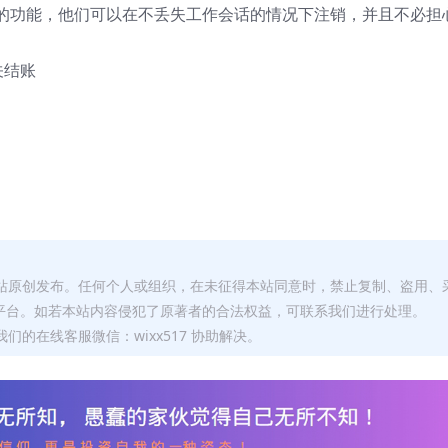
的功能，他们可以在不丢失工作会话的情况下注销，并且不必担
关结账
本站原创发布。任何个人或组织，在未征得本站同意时，禁止复制、盗用、
平台。如若本站内容侵犯了原著者的合法权益，可联系我们进行处理。
们的在线客服微信：wixx517 协助解决。