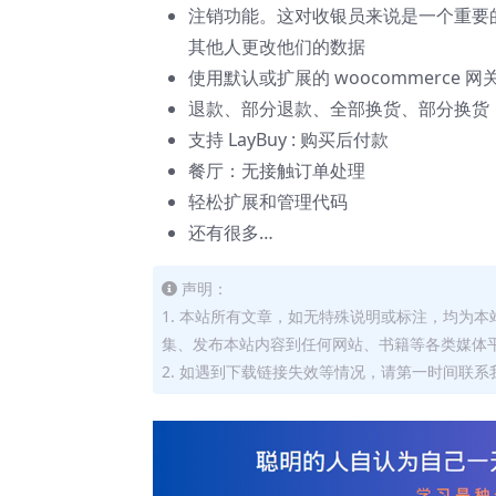
注销功能。这对收银员来说是一个重要
其他人更改他们的数据
使用默认或扩展的 woocommerce 网
退款、部分退款、全部换货、部分换货
支持 LayBuy : 购买后付款
餐厅：无接触订单处理
轻松扩展和管理代码
还有很多…
声明：
1. 本站所有文章，如无特殊说明或标注，均为
集、发布本站内容到任何网站、书籍等各类媒体
2. 如遇到下载链接失效等情况，请第一时间联系我