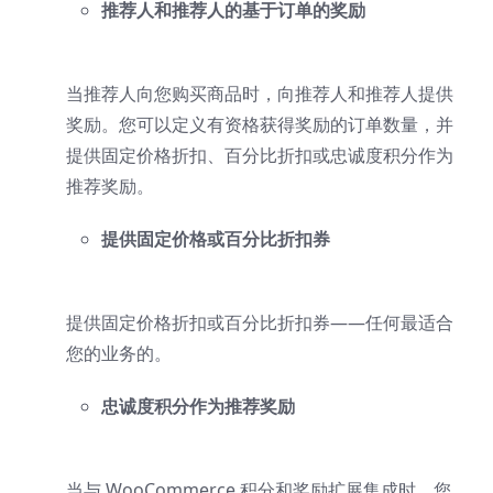
推荐人和推荐人的基于订单的奖励
当推荐人向您购买商品时，向推荐人和推荐人提供
奖励。您可以定义有资格获得奖励的订单数量，并
提供固定价格折扣、百分比折扣或忠诚度积分作为
推荐奖励。
提供固定价格或百分比折扣券
提供固定价格折扣或百分比折扣券——任何最适合
您的业务的。
忠诚度积分作为推荐奖励
当与 WooCommerce 积分和奖励扩展集成时，您