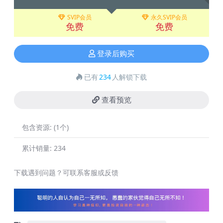
SVIP会员
永久SVIP会员
免费
免费
登录后购买
已有
234
人解锁下载
查看预览
包含资源:
(1个)
累计销量:
234
下载遇到问题？可联系客服或反馈