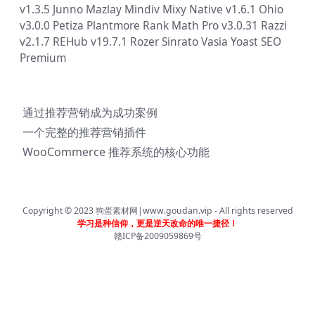
v1.3.5
Junno
Mazlay
Mindiv
Mixy
Native v1.6.1
Ohio
v3.0.0
Petiza
Plantmore
Rank Math Pro v3.0.31
Razzi
v2.1.7
REHub v19.7.1
Rozer
Sinrato
Vasia
Yoast SEO
Premium
通过推荐营销成为成功案例
一个完整的推荐营销插件
WooCommerce 推荐系统的核心功能
Copyright © 2023
狗蛋素材网|www.goudan.vip
- All rights reserved
学习是种信仰，更是逆天改命的唯一捷径！
赣ICP备2009059869号
首页
分类
会员
我的