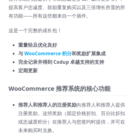
提高客户忠诚度、鼓励重复购买以及三倍增长所需的所
有功能——所有这些都来自一个插件。
这是一个完整的成长包！
重量轻且优化良好
与
WooCommerce 积分
和奖励扩展集成
完全记录并得到 Codup 卓越支持的支持
定期更新
WooCommerce 推荐系统的核心功能
推荐人和推荐人的注册奖励
向推荐人和推荐人提供
注册奖励。这些奖励（固定价格折扣、百分比折扣
或忠诚度积分）在推荐人与您签约时提供，并可在
未来购买时兑换。