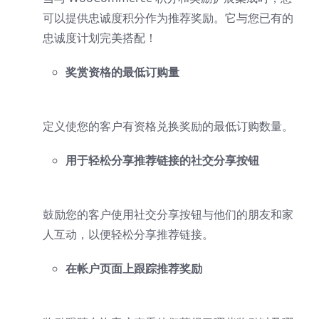
可以提供忠诚度积分作为推荐奖励。它与您已有的
忠诚度计划完美搭配！
奖赏资格的最低订购量
定义使您的客户有资格兑换奖励的最低订购数量。
用于轻松分享推荐链接的社交分享按钮
鼓励您的客户使用社交分享按钮与他们的朋友和家
人互动，以便轻松分享推荐链接。
在帐户页面上跟踪推荐奖励