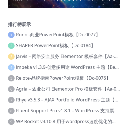
排行榜展示
Ronni-商业PowerPoint模板【Dc-0077】
1
SHAPER PowerPoint模板【Dc-0184】
2
Jarvis – 网络安全服务 Elementor 模板套件【Aa-0035】
3
lmpeka v1.3.9-创意多用途 WordPress 主题【Be-0064】
4
Relote-品牌指南PowerPoint模板【Dc-0076】
5
Agria – 农业公司 Elementor Pro 模板套件【Aa-0003】
6
Rhye v3.5.3 – AJAX Portfolio WordPress 主题【Bi-0049】
7
Fluent Support Pro v1.8.1 – WordPress 支持票务系统【Cc-0041】
8
WP Rocket v3.10.8-用于wordpress速度优化的缓存加速插件【Cd-0019】
9