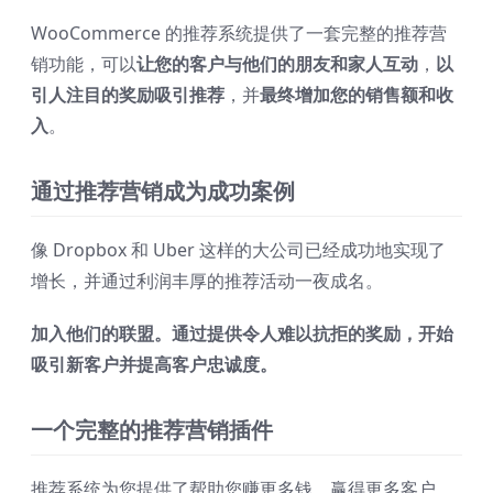
WooCommerce 的推荐系统提供了一套完整的推荐营
销功能，可以
让您的客户与他们的朋友和家人互动
，
以
引人注目的奖励吸引推荐
，并
最终增加您的销售额和收
入
。
通过推荐营销成为成功案例
像 Dropbox 和 Uber 这样的大公司已经成功地实现了
增长，并通过利润丰厚的推荐活动一夜成名。
加入他们的联盟。通过提供令人难以抗拒的奖励，开始
吸引新客户并提高客户忠诚度。
一个完整的推荐营销插件
推荐系统为您提供了帮助您赚更多钱、赢得更多客户、