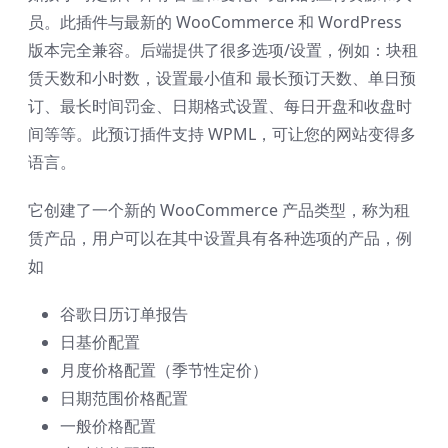
员。此插件与最新的 WooCommerce 和 WordPress
版本完全兼容。后端提供了很多选项/设置，例如：块租
赁天数和小时数，设置最小值和 最长预订天数、单日预
订、最长时间罚金、日期格式设置、每日开盘和收盘时
间等等。此预订插件支持 WPML，可让您的网站变得多
语言。
它创建了一个新的 WooCommerce 产品类型，称为租
赁产品，用户可以在其中设置具有各种选项的产品，例
如
谷歌日历订单报告
日基价配置
月度价格配置（季节性定价）
日期范围价格配置
一般价格配置