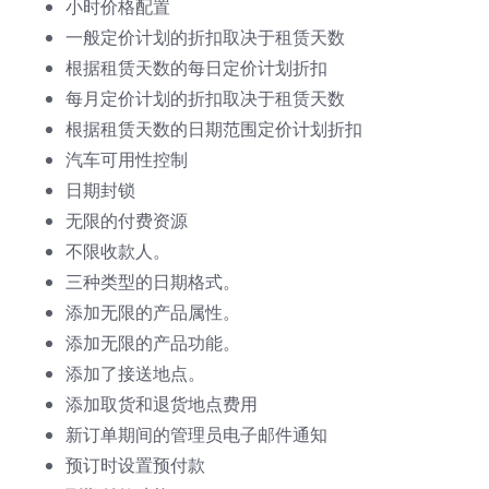
小时价格配置
一般定价计划的折扣取决于租赁天数
根据租赁天数的每日定价计划折扣
每月定价计划的折扣取决于租赁天数
根据租赁天数的日期范围定价计划折扣
汽车可用性控制
日期封锁
无限的付费资源
不限收款人。
三种类型的日期格式。
添加无限的产品属性。
添加无限的产品功能。
添加了接送地点。
添加取货和退货地点费用
新订单期间的管理员电子邮件通知
预订时设置预付款