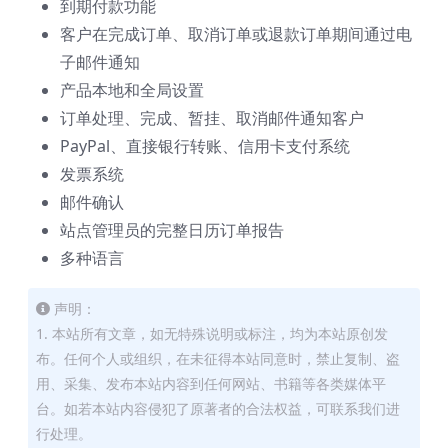
到期付款功能
客户在完成订单、取消订单或退款订单期间通过电
子邮件通知
产品本地和全局设置
订单处理、完成、暂挂、取消邮件通知客户
PayPal、直接银行转账、信用卡支付系统
发票系统
邮件确认
站点管理员的完整日历订单报告
多种语言
声明：
1. 本站所有文章，如无特殊说明或标注，均为本站原创发
布。任何个人或组织，在未征得本站同意时，禁止复制、盗
用、采集、发布本站内容到任何网站、书籍等各类媒体平
台。如若本站内容侵犯了原著者的合法权益，可联系我们进
行处理。