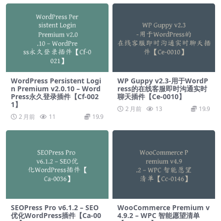
WordPress Persistent Logi
WP Guppy v2.3-用于WordP
n Premium v2.0.10 – Word
ress的在线客服即时沟通实时
Press永久登录插件【Cf-002
聊天插件【Ce-0010】
1】
2 月前
13
19.9
2 月前
11
19.9
SEOPress Pro v6.1.2 – SEO
WooCommerce Premium v​​
优化WordPress插件【Ca-00
4.9.2 – WPC 智能愿望清单