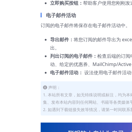
立即购买按钮：
帮助客户使用您刚刚发
电子邮件活动
订阅的电子邮件将保存在电子邮件活动中。
导出邮件：
将您订阅的邮件导出为 ex
出。
列出订阅的电子邮件：
检查后端的订阅
动、给定的优惠券、MailChimp/Active 
电子邮件活动：
设法使用电子邮件活动
声明：
1. 本站所有文章，如无特殊说明或标注，均为
集、发布本站内容到任何网站、书籍等各类媒体
2. 如遇到下载链接失效等情况，请第一时间联系我