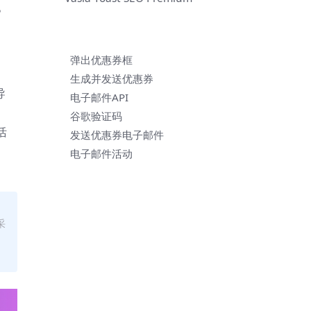
。
弹出优惠券框
生成并发送优惠券
导
电子邮件API
谷歌验证码
活
发送优惠券电子邮件
电子邮件活动
采