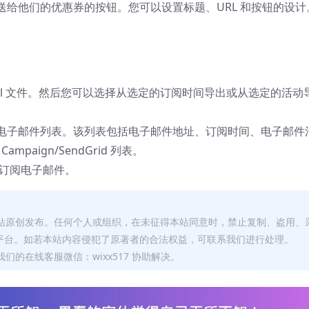
送给他们的优惠券的按钮。您可以设置标题、URL 和按钮的设计
cel 文件。然后您可以选择从选定的订阅时间导出或从选定的活动
电子邮件列表。该列表包括电子邮件地址、订阅时间、电子邮件
Campaign/SendGrid 列表。
订阅电子邮件。
本站原创发布。任何个人或组织，在未征得本站同意时，禁止复制、盗用、
平台。如若本站内容侵犯了原著者的合法权益，可联系我们进行处理。
们的在线客服微信：wixx517 协助解决。