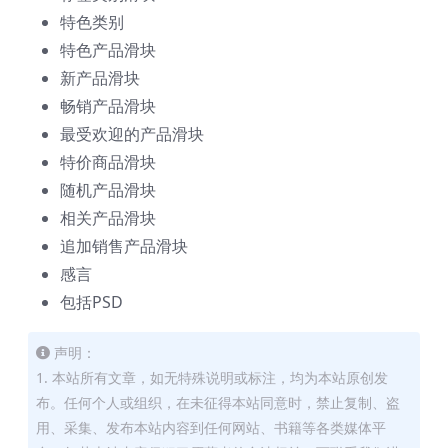
特色类别
特色产品滑块
新产品滑块
畅销产品滑块
最受欢迎的产品滑块
特价商品滑块
随机产品滑块
相关产品滑块
追加销售产品滑块
感言
包括PSD
声明：
1. 本站所有文章，如无特殊说明或标注，均为本站原创发
布。任何个人或组织，在未征得本站同意时，禁止复制、盗
用、采集、发布本站内容到任何网站、书籍等各类媒体平