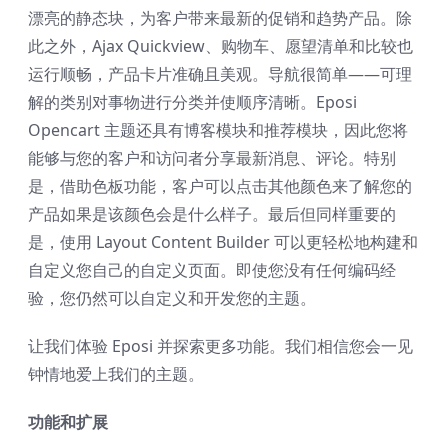
漂亮的静态块，为客户带来最新的促销和趋势产品。除
此之外，Ajax Quickview、购物车、愿望清单和比较也
运行顺畅，产品卡片准确且美观。导航很简单——可理
解的类别对事物进行分类并使顺序清晰。Eposi
Opencart 主题还具有博客模块和推荐模块，因此您将
能够与您的客户和访问者分享最新消息、评论。特别
是，借助色板功能，客户可以点击其他颜色来了解您的
产品如果是该颜色会是什么样子。最后但同样重要的
是，使用 Layout Content Builder 可以更轻松地构建和
自定义您自己的自定义页面。即使您没有任何编码经
验，您仍然可以自定义和开发您的主题。
让我们体验 Eposi 并探索更多功能。我们相信您会一见
钟情地爱上我们的主题。
功能和扩展