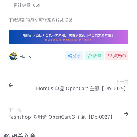
累计销量:
659
下载遇到问题？可联系客服或反馈
Harry
分享
收藏
点赞(
0
)
上一篇
Elomus-单品 OpenCart 主题【Db-0025】
下一篇
Fashshop-多用途 OpenCart 3 主题【Db-0027】
相关文章