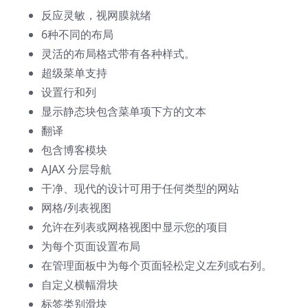
反应灵敏，视网膜就绪
6种不同的布局
灵活的布局格式带有各种样式。
超级菜单支持
设置行和列
显示静态块包含菜单项下方的文本
翻译
包含博客模块
AJAX 分层导航
干净、现代的设计可用于任何类型的网站
网格/列表视图
允许在列表或网格视图中显示您的项目
为每个页面设置布局
在管理面板中为每个页面轻松定义左列或右列。
自定义横幅滑块
标签类别滑块