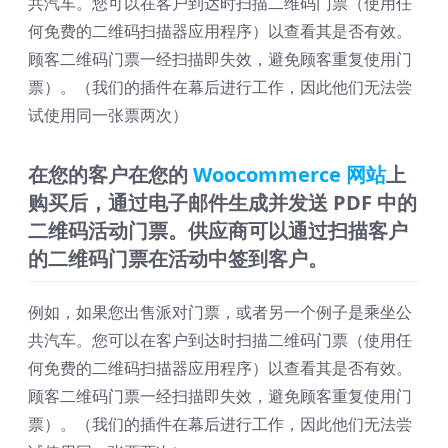
共汽车。您可以在客户到达时扫描二维码门票（使用任
何免费的二维码扫描器应用程序）以查看其是否有效。
顾客二维码门票一经扫描即失效，避免顾客重复使用门
票）。（我们的插件在幕后进行工作，因此他们无法尝
试使用同一张票两次）
在您的客户在您的
Woocommerce 网站
上
购买后，通过电子邮件生成并发送 PDF 中的
二维码活动门票。供应商可以通过扫描客户
的二维码门票在活动中签到客户。
例如，如果您出售派对门票，或者另一个例子是乘坐公
共汽车。您可以在客户到达时扫描二维码门票（使用任
何免费的二维码扫描器应用程序）以查看其是否有效。
顾客二维码门票一经扫描即失效，避免顾客重复使用门
票）。（我们的插件在幕后进行工作，因此他们无法尝