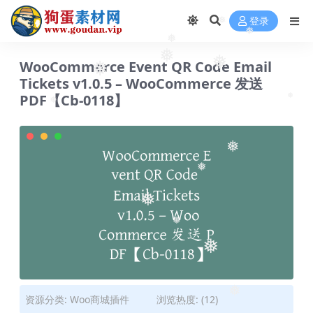
登录
❅
❅
❅
❅
WooCommerce Event QR Code Email
❅
❅
Tickets v1.0.5 – WooCommerce 发送
PDF【Cb-0118】
❅
❅
❅
❅
❅
❅
❅
❅
资源分类:
Woo商城插件
浏览热度: (12)