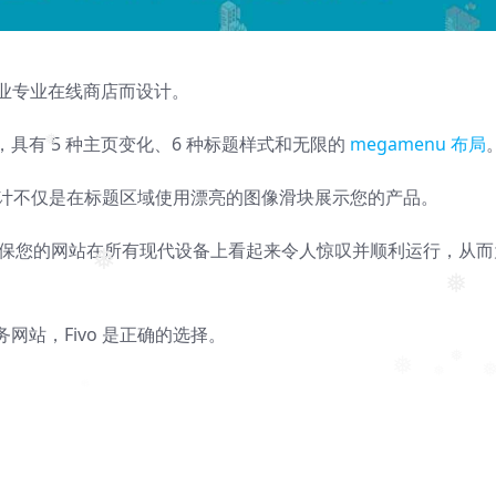
❅
建商业专业在线商店而设计。
具有 5 种主页变化、6 种标题样式和无限的
megamenu 布局
❅
佳设计不仅是在标题区域使用漂亮的图像滑块展示您的产品。
，以确保您的网站在所有现代设备上看起来令人惊叹并顺利运行，从而
❅
❅
站，Fivo 是正确的选择。
❅