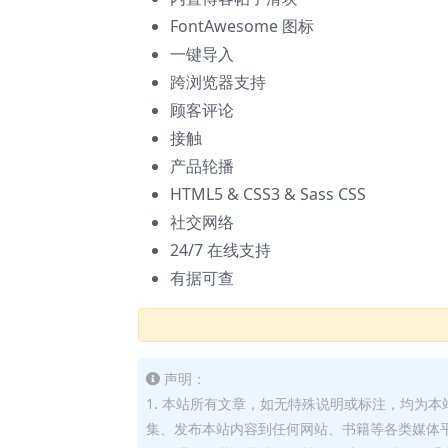
FontAwesome 图标
一键导入
跨浏览器支持
顾客评论
接触
产品轮播
HTML5 & CSS3 & Sass CSS
社交网络
24/7 在线支持
有据可查
声明：
1. 本站所有文章，如无特殊说明或标注，均为
集、发布本站内容到任何网站、书籍等各类媒体