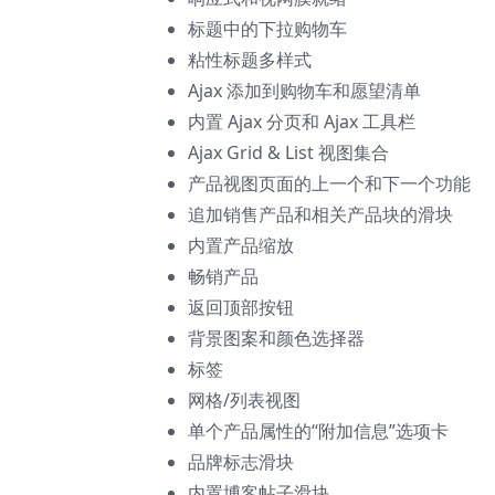
标题中的下拉购物车
粘性标题多样式
Ajax 添加到购物车和愿望清单
内置 Ajax 分页和 Ajax 工具栏
Ajax Grid & List 视图集合
产品视图页面的上一个和下一个功能
追加销售产品和相关产品块的滑块
内置产品缩放
畅销产品
返回顶部按钮
背景图案和颜色选择器
标签
网格/列表视图
单个产品属性的“附加信息”选项卡
品牌标志滑块
内置博客帖子滑块