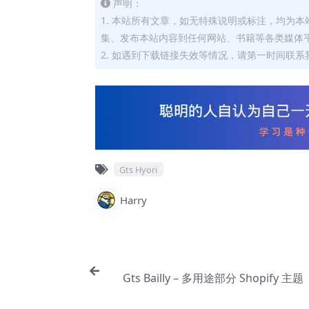
声明：
1. 本站所有文章，如无特殊说明或标注，均为
集、发布本站内容到任何网站、书籍等各类媒体
2. 如遇到下载链接失效等情况，请第一时间联系我
Gts Hyori
Harry
Gts Bailly – 多用途部分 Shopify 主题