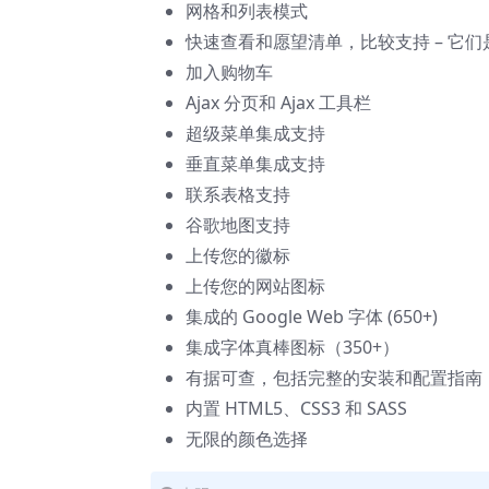
网格和列表模式
快速查看和愿望清单，比较支持 – 它
加入购物车
Ajax 分页和 Ajax 工具栏
超级菜单集成支持
垂直菜单集成支持
联系表格支持
谷歌地图支持
上传您的徽标
上传您的网站图标
集成的 Google Web 字体 (650+)
集成字体真棒图标（350+）
有据可查，包括完整的安装和配置指南
内置 HTML5、CSS3 和 SASS
无限的颜色选择