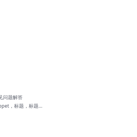
见问题解答
ippet，标题，标题…