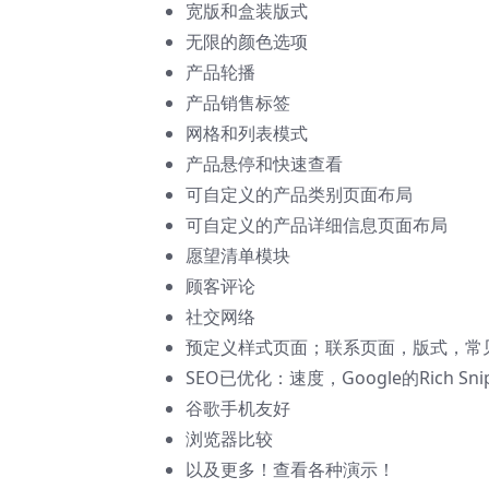
宽版和盒装版式
无限的颜色选项
产品轮播
产品销售标签
网格和列表模式
产品悬停和快速查看
可自定义的产品类别页面布局
可自定义的产品详细信息页面布局
愿望清单模块
顾客评论
社交网络
预定义样式页面；联系页面，版式，常
SEO已优化：速度，Google的Rich Sn
谷歌手机友好
浏览器比较
以及更多！查看各种演示！