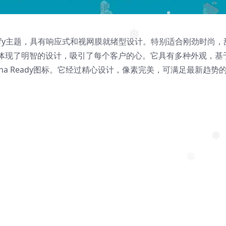
❅
❅
❅
pify主题，具有响应式和视网膜就绪型设计。特别适合刚劲时尚，
体现了明智的设计，吸引了每个客户的心。它具有多种外观，基
有Retina Ready图标。它经过精心设计，像素完美，可满足最新趋势
❅
❅