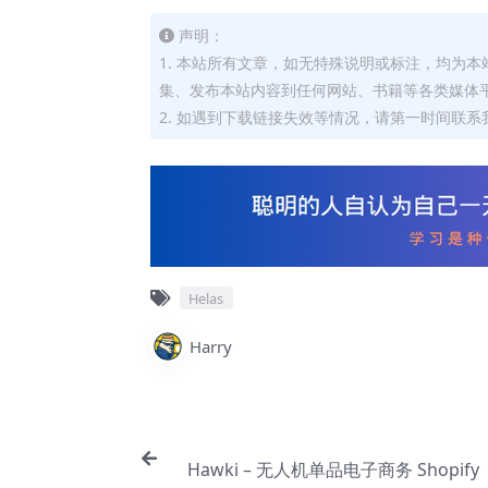
声明：
1. 本站所有文章，如无特殊说明或标注，均为
集、发布本站内容到任何网站、书籍等各类媒体
2. 如遇到下载链接失效等情况，请第一时间联系我
Helas
Harry
Hawki – 无人机单品电子商务 Shopify【