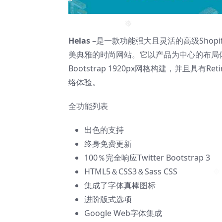
❅
❅
Helas
–是一款功能强大且灵活的高级Sho
美典雅的时尚网站。它以产品为中心的布局
Bootstrap 1920px网格构建，并且具
络体验。
全功能列表
出色的支持
终身免费更新
100％完全响应Twitter Bootstrap 3
HTML5＆CSS3＆Sass CSS
集成了字体真棒图标
进阶版式选项
Google Web字体集成