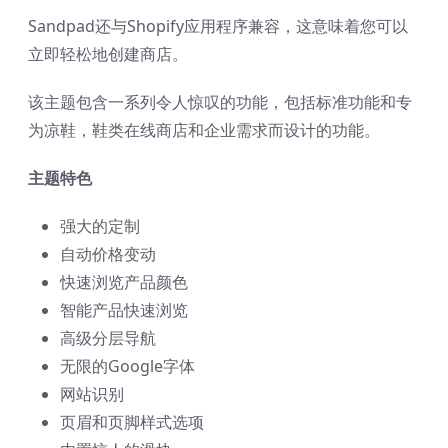
Sandpad还与Shopify应用程序兼容，这意味着您可以
立即轻松地创建商店。
该主题包含一系列令人惊叹的功能，包括标准功能和专
为凉鞋，鞋类在线商店和企业需求而设计的功能。
主题特色
强大的定制
自动价格变动
快速浏览产品颜色
智能产品快速浏览
高级分层导航
无限的Google字体
网站识别
页眉和页脚样式选项