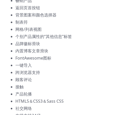
畅销产品
返回页首按钮
背景图案和颜色选择器
制表符
网格/列表视图
个别产品属性的“其他信息”标签
品牌徽标滑块
内置博客文章滑块
FontAwesome图标
一键导入
跨浏览器支持
顾客评论
接触
产品轮播
HTML5＆CSS3＆Sass CSS
社交网络