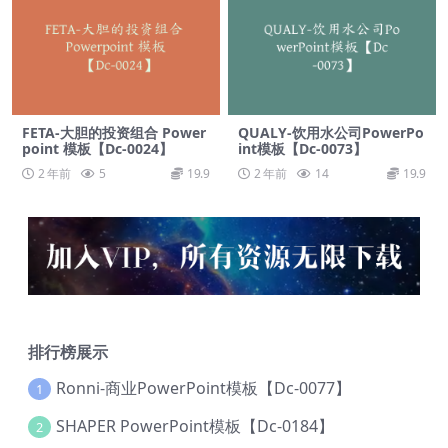
FETA-大胆的投资组合 Power
QUALY-饮用水公司PowerPo
point 模板【Dc-0024】
int模板【Dc-0073】
2 年前
5
19.9
2 年前
14
19.9
排行榜展示
Ronni-商业PowerPoint模板【Dc-0077】
1
SHAPER PowerPoint模板【Dc-0184】
2