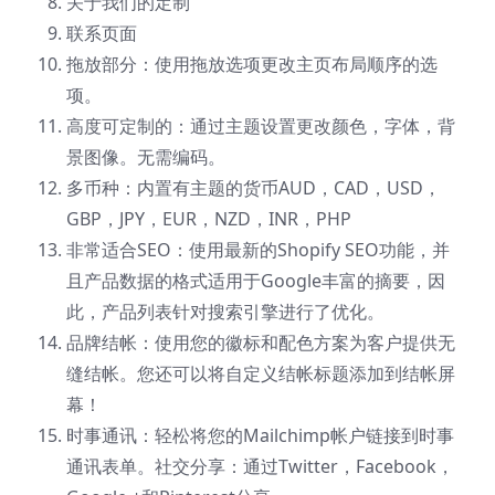
关于我们的定制
联系页面
拖放部分：使用拖放选项更改主页布局顺序的选
项。
高度可定制的：通过主题设置更改颜色，字体，背
景图像。无需编码。
多币种：内置有主题的货币AUD，CAD，USD，
GBP，JPY，EUR，NZD，INR，PHP
非常适合SEO：使用最新的Shopify SEO功能，并
且产品数据的格式适用于Google丰富的摘要，因
此，产品列表针对搜索引擎进行了优化。
品牌结帐：使用您的徽标和配色方案为客户提供无
缝结帐。您还可以将自定义结帐标题添加到结帐屏
幕！
时事通讯：轻松将您的Mailchimp帐户链接到时事
通讯表单。社交分享：通过Twitter，Facebook，