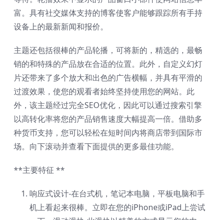
富。具有社交媒体支持的博客使客户能够跟踪所有手持
设备上的最新新闻和报价。
主题还包括很棒的产品轮播，可将新的，精选的，最畅
销的和特殊的产品放在合适的位置。此外，自定义幻灯
片还带来了多个放大和出色的广告横幅，并具有平滑的
过渡效果，使您的观看者始终坚持使用您的网站。此
外，该主题经过完全SEO优化，因此可以通过搜索引擎
以高转化率将您的产品销售速度大幅提高一倍。借助多
种货币支持，您可以轻松在短时间内将商店带到国际市
场。向下滚动并查看下面提供的更多最佳功能。
**主要特征 **
响应式设计-在台式机，笔记本电脑，平板电脑和手
机上看起来很棒。立即在您的iPhone或iPad上尝试