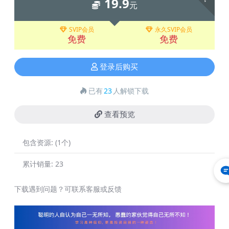
19.9
元
SVIP会员
永久SVIP会员
免费
免费
登录后购买
已有
23
人解锁下载
查看预览
包含资源:
(1个)
累计销量:
23
下载遇到问题？可联系客服或反馈