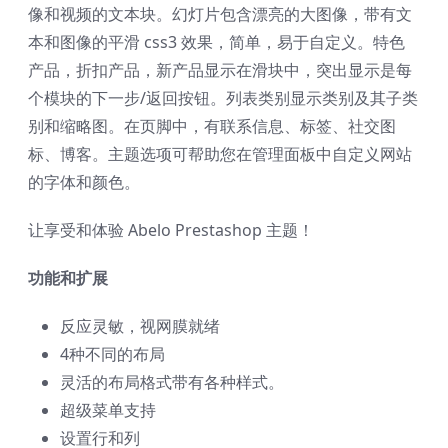
像和视频的文本块。幻灯片包含漂亮的大图像，带有文
本和图像的平滑 css3 效果，简单，易于自定义。特色
产品，折扣产品，新产品显示在滑块中，突出显示是每
个模块的下一步/返回按钮。列表类别显示类别及其子类
别和缩略图。在页脚中，有联系信息、标签、社交图
标、博客。主题选项可帮助您在管理面板中自定义网站
的字体和颜色。
让享受和体验 Abelo Prestashop 主题！
功能和扩展
反应灵敏，视网膜就绪
4种不同的布局
灵活的布局格式带有各种样式。
超级菜单支持
设置行和列