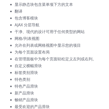
显示静态块包含菜单项下方的文本
翻译
包含博客模块
AJAX 分层导航
干净、现代的设计可用于任何类型的网站
网格/列表视图
允许在列表或网格视图中显示您的项目
为每个页面设置布局
在管理面板中为每个页面轻松定义左列或右列。
自定义横幅滑块
标签类别滑块
特色类别
特色产品滑块
新产品滑块
畅销产品滑块
最受欢迎的产品滑块