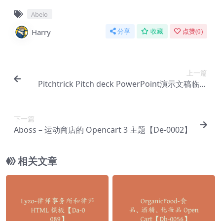
Abelo
Harry
分享
收藏
点赞(
0
)
上一篇
Pitchtrick Pitch deck PowerPoint演示文稿临时
【Dc-0068】
下一篇
Aboss – 运动商店的 Opencart 3 主题【De-0002】
相关文章