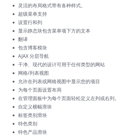
灵活的布局格式带有各种样式。
超级菜单支持
设置行和列
显示静态块包含菜单项下方的文本
翻译
包含博客模块
AJAX 分层导航
干净、现代的设计可用于任何类型的网站
网格/列表视图
允许在列表或网格视图中显示您的项目
为每个页面设置布局
在管理面板中为每个页面轻松定义左列或右列。
自定义横幅滑块
标签类别滑块
特色类别
特色产品滑块