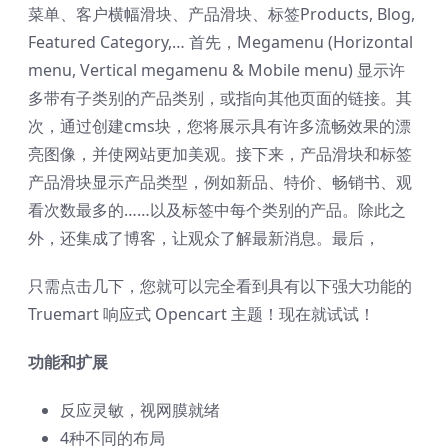
菜单、客户横幅滑块、产品滑块、标签Products, Blog,
Featured Category,… 首先，Megamenu (Horizo​​ntal
menu, Vertical megamenu & Mobile menu) 显示许
多带有子类别的产品类别，或指向其他页面的链接。其
次，通过创建cms块，您将展示具有许多流畅效果的漂
亮图像，并使网站更加美观。接下来，产品滑块和标签
产品滑块显示产品类型，例如新品、特价、畅销书、观
看次数最多的……以及标签中每个类别的产品。除此之
外，还集成了博客，让观众了解最新消息。最后，
只需点击几下，您就可以完全看到具有以下强大功能的
Truemart 响应式 Opencart 主题！现在就试试！
功能和扩展
反应灵敏，视网膜就绪
4种不同的布局