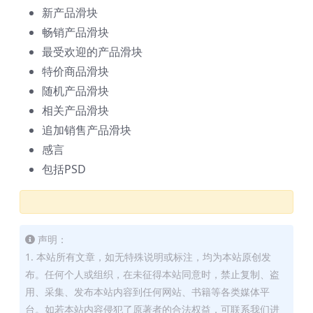
新产品滑块
畅销产品滑块
最受欢迎的产品滑块
特价商品滑块
随机产品滑块
相关产品滑块
追加销售产品滑块
感言
包括PSD
声明：
1. 本站所有文章，如无特殊说明或标注，均为本站原创发
布。任何个人或组织，在未征得本站同意时，禁止复制、盗
用、采集、发布本站内容到任何网站、书籍等各类媒体平
台。如若本站内容侵犯了原著者的合法权益，可联系我们进