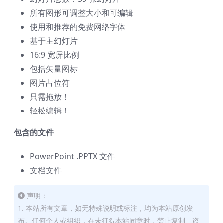
所有图形可调整大小和可编辑
使用和推荐的免费网络字体
基于主幻灯片
16:9 宽屏比例
包括矢量图标
图片占位符
只需拖放！
轻松编辑！
包含的文件
PowerPoint .PPTX 文件
文档文件
声明：
1. 本站所有文章，如无特殊说明或标注，均为本站原创发
布。任何个人或组织，在未征得本站同意时，禁止复制、盗