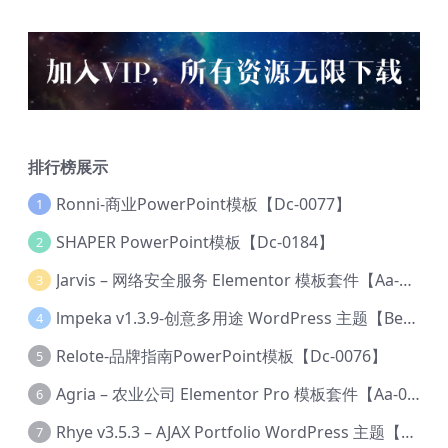
排行榜展示
Ronni-商业PowerPoint模板【Dc-0077】
1
SHAPER PowerPoint模板【Dc-0184】
2
Jarvis – 网络安全服务 Elementor 模板套件【Aa-0035】
3
lmpeka v1.3.9-创意多用途 WordPress 主题【Be-0064】
4
Relote-品牌指南PowerPoint模板【Dc-0076】
5
Agria – 农业公司 Elementor Pro 模板套件【Aa-0003】
6
Rhye v3.5.3 – AJAX Portfolio WordPress 主题【Bi-0049】
7