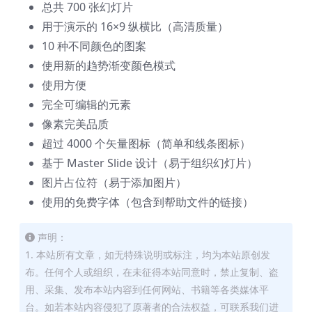
总共 700 张幻灯片
用于演示的 16×9 纵横比（高清质量）
10 种不同颜色的图案
使用新的趋势渐变颜色模式
使用方便
完全可编辑的元素
像素完美品质
超过 4000 个矢量图标（简单和线条图标）
基于 Master Slide 设计（易于组织幻灯片）
图片占位符（易于添加图片）
使用的免费字体（包含到帮助文件的链接）
声明：
1. 本站所有文章，如无特殊说明或标注，均为本站原创发
布。任何个人或组织，在未征得本站同意时，禁止复制、盗
用、采集、发布本站内容到任何网站、书籍等各类媒体平
台。如若本站内容侵犯了原著者的合法权益，可联系我们进