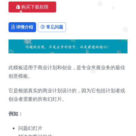
❅
购买下载权限
❅
❅
❅
详情介绍
常见问题
❅
❅
此模板适用于商业计划和创业，是专业发展业务的最佳
❅
创意模板。
它是根据真实的商业计划设计的，因为它包括计划者或
创业者需要的所有幻灯片。
❅
❅
例如：
问题幻灯片