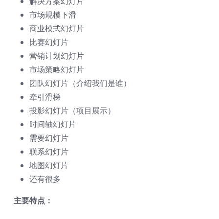
解决方案幻灯片
市场规模下滑
商业模式幻灯片
比赛幻灯片
营销计划幻灯片
市场策略幻灯片
团队幻灯片（介绍我们是谁）
牵引滑梯
投影幻灯片（项目展示）
时间轴幻灯片
需要幻灯片
联系幻灯片
地图幻灯片
还有很多
主要特点：