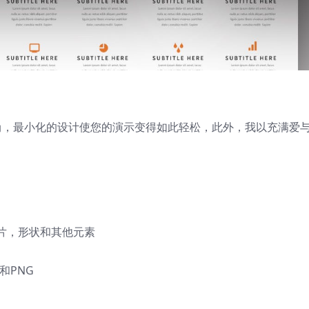
以时尚，最小化的设计使您的演示变得如此轻松，此外，我以充满爱
。
片，形状和其他元素
和PNG