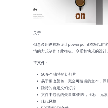
关于 ：
创意多用途模板设计powerpoint模板
情的方式制作了此模板。享受和快乐的设计
主文件
：
50多个独特的幻灯片
易于更改颜色，完全可编辑的文本，照
独特的自定义幻灯片
文件中包含的矢量3D图表，图标，元素
现代风格