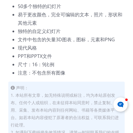
50多个独特的幻灯片
易于更改颜色，完全可编辑的文本，照片，形状和
其他元素
独特的自定义幻灯片
文件中包含的矢量3D图表，图标，元素和PNG
现代风格
PPT和PPTX文件
尺寸：16：9比例
注意：不包含所有图像
声明：
1. 本站所有文章，如无特殊说明或标注，均为本站原创发
布。任何个人或组织，在未征得本站同意时，禁止复制、盗
用、采集、发布本站内容到任何网站、书籍等各类媒体平
台。如若本站内容侵犯了原著者的合法权益，可联系我们进
行处理。
2. 如遇到下载链接失效等情况，请第一时间联系我们的在线