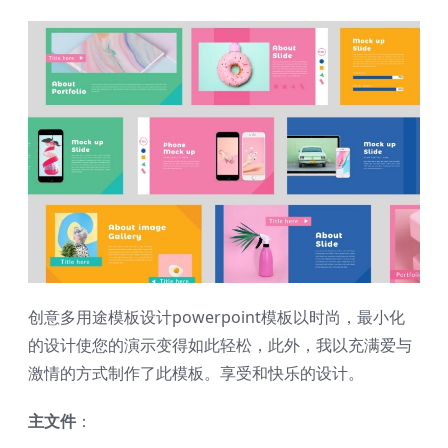
创意多用途模板设计powerpoint模板以时尚，最小化
的设计使您的演示变得如此轻松，此外，我以充满爱与
激情的方式制作了此模板。享受和快乐的设计。
主文件
：