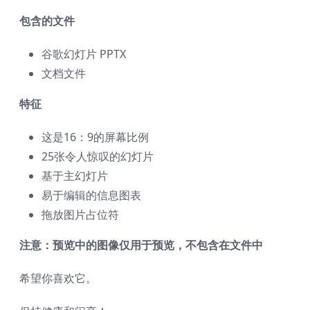
包含的文件
谷歌幻灯片 PPTX
文档文件
特征
这是16：9的屏幕比例
25张令人惊叹的幻灯片
基于主幻灯片
易于编辑的信息图表
拖放图片占位符
注意：预览中的图像仅用于预览，不包含在文件中
希望你喜欢它。