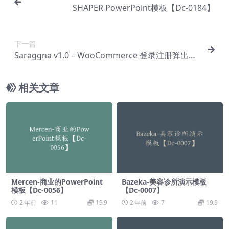
SHAPER PowerPoint模板【Dc-0184】
下一篇
Saraggna v1.0 – WooCommerce 登录注册弹出插
件【Cf-0018】
相关文章
Mercen-商业的PowerPoint
Bazeka-美容诊所演示模板
模板【Dc-0056】
【Dc-0007】
2 年前
11
19.9
2 年前
7
19.9