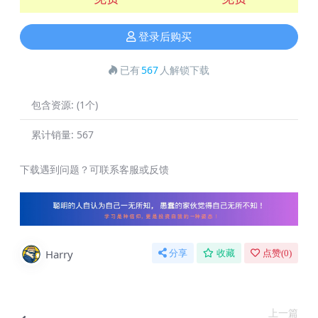
登录后购买
已有
567
人解锁下载
包含资源:
(1个)
累计销量:
567
下载遇到问题？可联系客服或反馈
Harry
分享
收藏
点赞(
0
)
上一篇