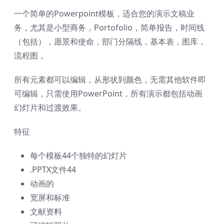
一个简单的Powerpoint模板，适合您的演示文稿业
务，尤其是小型商务，Portofolio，简单报告，时间线
（包括），愿景和使命，部门分隔线，基本表，图库，
流程图，
所有元素都可以编辑，从形状到颜色，无需其他软件即
可编辑，只需使用PowerPoint，所有演示都包括动画
幻灯片和过渡效果。
特征
每个模板44个独特的幻灯片
.PPTX文件44
动画的
宽屏和标准
文献资料