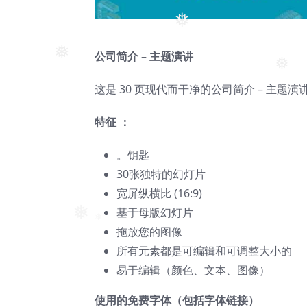
❅
公司简介 – 主题演讲
❅
❅
这是 30 页现代而干净的公司简介 – 主
特征 ：
。钥匙
30张独特的幻灯片
宽屏纵横比 (16:9)
基于母版幻灯片
❅
❅
拖放您的图像
所有元素都是可编辑和可调整大小的
易于编辑（颜色、文本、图像）
使用的免费字体（包括字体链接）