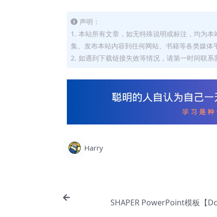
声明：
1. 本站所有文章，如无特殊说明或标注，均为
集、发布本站内容到任何网站、书籍等各类媒体
2. 如遇到下载链接失效等情况，请第一时间联系我
Harry
SHAPER PowerPoint模板【Dc