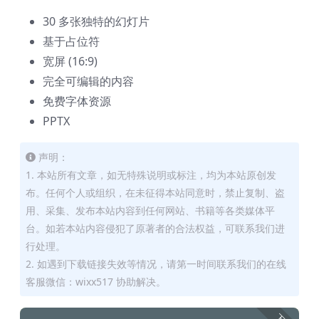
30 多张独特的幻灯片
基于占位符
宽屏 (16:9)
完全可编辑的内容
免费字体资源
PPTX
声明：
1. 本站所有文章，如无特殊说明或标注，均为本站原创发
布。任何个人或组织，在未征得本站同意时，禁止复制、盗
用、采集、发布本站内容到任何网站、书籍等各类媒体平
台。如若本站内容侵犯了原著者的合法权益，可联系我们进
行处理。
2. 如遇到下载链接失效等情况，请第一时间联系我们的在线
客服微信：wixx517 协助解决。