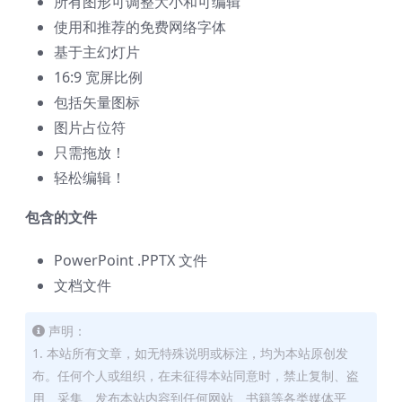
所有图形可调整大小和可编辑
使用和推荐的免费网络字体
基于主幻灯片
16:9 宽屏比例
包括矢量图标
图片占位符
只需拖放！
轻松编辑！
包含的文件
PowerPoint .PPTX 文件
文档文件
声明：
1. 本站所有文章，如无特殊说明或标注，均为本站原创发
布。任何个人或组织，在未征得本站同意时，禁止复制、盗
用、采集、发布本站内容到任何网站、书籍等各类媒体平