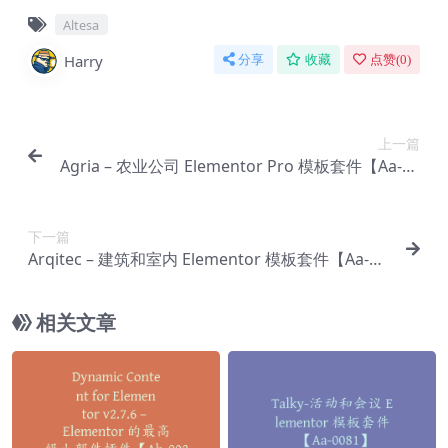
Altesa
Harry
分享
收藏
点赞(
0
)
上一篇
Agria – 农业公司 Elementor Pro 模板套件【Aa-00
03】
下一篇
Arqitec – 建筑和室内 Elementor 模板套件【Aa-00
05】
相关文章