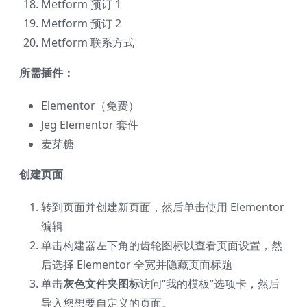
Metform 预订 1
Metform 预订 2
Metform 联系方式
所需插件：
Elementor（免费）
Jeg Elementor 套件
麦芽糖
创建页面
转到页面并创建新页面，然后单击使用 Elementor
编辑
单击构建器左下角的齿轮图标以查看页面设置，然
后选择 Elementor 全宽并隐藏页面标题
单击
灰色文件夹图标
访问“我的模板”选项卡，然后
导入您想要自定义的页面。