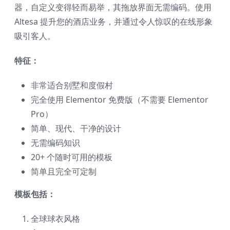
器，自定义变得轻而易举，其拖放界面无需编码。使用
Altesa 提升您的酒店业务，并通过令人惊叹的在线形象
吸引客人。
特征：
非常适合别墅和度假村
完全使用 Elementor 免费版（不需要 Elementor
Pro）
简单、现代、干净的设计
无需编码知识
20+ 个随时可用的模板
简单且完全可定制
模板包括：
全球球衣风格