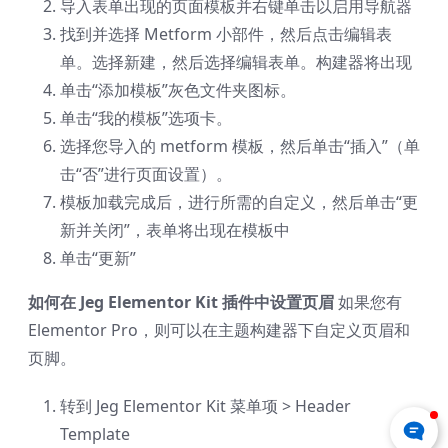
导入表单出现的页面模板并右键单击以启用导航器
找到并选择 Metform 小部件，然后点击编辑表
单。选择新建，然后选择编辑表单。构建器将出现
单击“添加模板”灰色文件夹图标。
单击“我的模板”选项卡。
选择您导入的 metform 模板，然后单击“插入”（单
击“否”进行页面设置）。
模板加载完成后，进行所需的自定义，然后单击“更
新并关闭”，表单将出现在模板中
单击“更新”
如何在 Jeg Elementor Kit 插件中设置页眉
如果您有
Elementor Pro，则可以在主题构建器下自定义页眉和
页脚。
转到 Jeg Elementor Kit 菜单项 > Header
Template