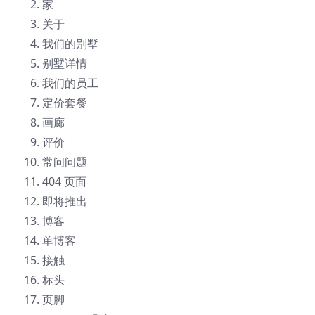
家
关于
我们的别墅
别墅详情
我们的员工
定价套餐
画廊
评价
常问问题
404 页面
即将推出
博客
单博客
接触
标头
页脚