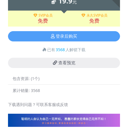
19.9
元
SVIP会员
永久SVIP会员
免费
免费
登录后购买
已有
3568
人解锁下载
查看预览
包含资源:
(1个)
累计销量:
3568
下载遇到问题？可联系客服或反馈