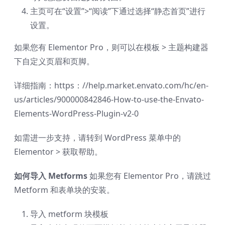
主页可在“设置”>“阅读”下通过选择“静态首页”进行
设置。
如果您有 Elementor Pro，则可以在模板 > 主题构建器
下自定义页眉和页脚。
详细指南：https：//help.market.envato.com/hc/en-
us/articles/900000842846-How-to-use-the-Envato-
Elements-WordPress-Plugin-v2-0
如需进一步支持，请转到 WordPress 菜单中的
Elementor > 获取帮助。
如何导入 Metforms
如果您有 Elementor Pro，请跳过
Metform 和表单块的安装。
导入 metform 块模板