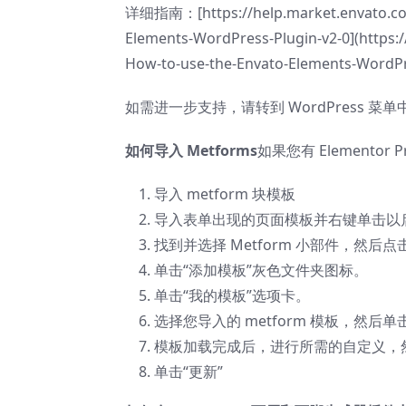
详细指南：[https://help.market.envato.com
Elements-WordPress-Plugin-v2-0](https:
How-to-use-the-Envato-Elements-WordPr
如需进一步支持，请转到 WordPress 菜单中的
如何导入 Metforms
如果您有 Elementor
导入 metform 块模板
导入表单出现的页面模板并右键单击以
找到并选择 Metform 小部件，然
单击“添加模板”灰色文件夹图标。
单击“我的模板”选项卡。
选择您导入的 metform 模板，然后
模板加载完成后，进行所需的自定义，然
单击“更新”