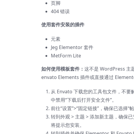
页脚
404 错误
使用套件安装的插件
元素
Jeg Elementor 套件
MetForm Lite
如何使用模板套件：
这不是 WordPress 
envato Elements 插件或直接通过 Elemen
从 Envato 下载您的工具包文件，不
中禁用“下载后打开安全文件”。
前往“设置”>“固定链接”，确保已选择“
转到外观 > 主题 > 添加新主题，确保已安装
将提示您安装。
转到插件并确保 Elementor 和 Enva