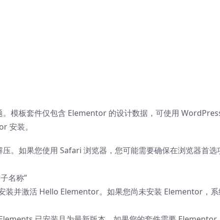
主题。模板套件仅包含 Elementor 的设计数据，可使用 WordPres
tor 安装。
要解压。如果您使用 Safari 浏览器，您可能需要确保在浏览器首选
帖子名称”
并激活 Hello Elementor。如果您尚未安装 Elementor，
to Elements 已安装且为最新版本。如果您的套件需要 Elementor