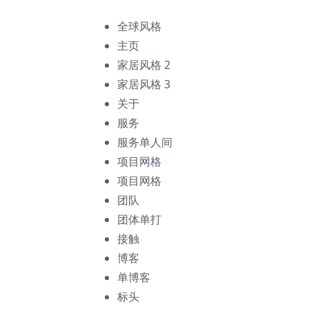
全球风格
主页
家居风格 2
家居风格 3
关于
服务
服务单人间
项目网格
项目网格
团队
团体单打
接触
博客
单博客
标头