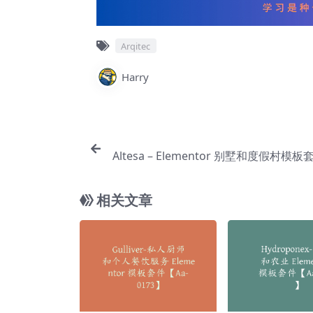
Arqitec
Harry
Altesa – Elementor 别墅和度假村模板
相关文章