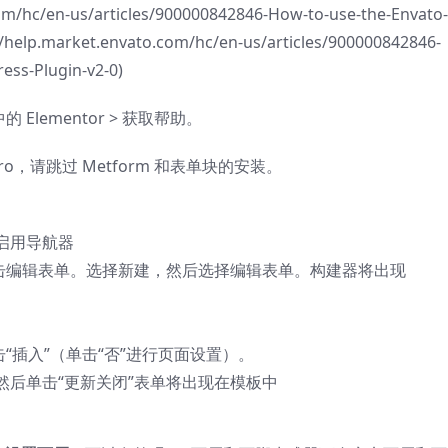
/hc/en-us/articles/900000842846-How-to-use-the-Envato-
//help.market.envato.com/hc/en-us/articles/900000842846-
ess-Plugin-v2-0)
 Elementor > 获取帮助。
 Pro，请跳过 Metform 和表单块的安装。
启用导航器
后点击编辑表单。选择新建，然后选择编辑表单。构建器将出现
单击“插入”（单击“否”进行页面设置）。
后单击“更新关闭”表单将出现在模板中