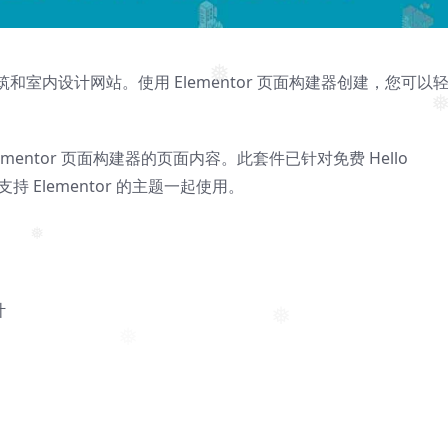
❅
于建筑和室内设计网站。使用 Elementor 页面构建器创建，您可以
❅
。
❅
lementor 页面构建器的页面内容。此套件已针对免费 Hello
持 Elementor 的主题一起使用。
❅
计