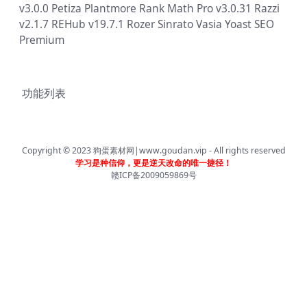
v3.0.0
Petiza
Plantmore
Rank Math Pro v3.0.31
Razzi
v2.1.7
REHub v19.7.1
Rozer
Sinrato
Vasia
Yoast SEO
Premium
功能列表
Copyright © 2023
狗蛋素材网|www.goudan.vip
- All rights reserved
学习是种信仰，更是逆天改命的唯一捷径！
赣ICP备2009059869号