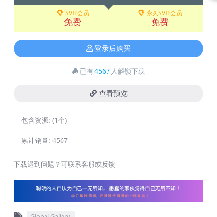
SVIP会员
永久SVIP会员
免费
免费
登录后购买
已有
4567
人解锁下载
查看预览
包含资源:
(1个)
累计销量:
4567
下载遇到问题？可联系客服或反馈
Global Gallery