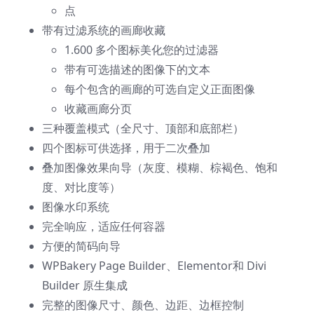
点
带有过滤系统的画廊收藏
1.600 多个图标美化您的过滤器
带有可选描述的图像下的文本
每个包含的画廊的可选自定义正面图像
收藏画廊分页
三种覆盖模式（全尺寸、顶部和底部栏）
四个图标可供选择，用于二次叠加
叠加图像效果向导（灰度、模糊、棕褐色、饱和
度、对比度等）
图像水印系统
完全响应，适应任何容器
方便的简码向导
WPBakery Page Builder、Elementor和 Divi
Builder 原生集成
完整的图像尺寸、颜色、边距、边框控制