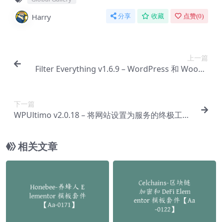
Harry
分享
收藏
点赞(
0
)
上一篇
Filter Everything v1.6.9 – WordPress 和 WooCo
mmerce 产品过滤器插件【Ab-0038】
下一篇
WPUltimo v2.0.18 – 将网站设置为服务的终极工具
插件【Ab-0047】
相关文章