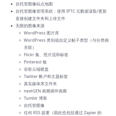
自托管图像站点地图
自托管图像管理系统：使用 IPTC 元数据读取/更新
直接创建文件夹和上传文件
无限的图像来源
WordPress 图片库
WordPress 类别或自定义帖子类型（与分类相
关联）
Flickr 集、照片流和标签
Pinterest 板
谷歌云端硬盘
Twitter 帐户和主题标签
真实媒体库文件夹
nextGEN 画廊插件画廊
Tumblr 博客
自托管图像
任何 RSS 提要（因此也包括通过 Zapier 的