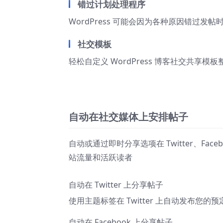
错过计划处理程序
WordPress 可能会因为各种原因错过发帖时
社交模板
轻松自定义 WordPress 博客社交共享模
自动在社交媒体上安排帖子
自动或通过即时分享选项在 Twitter、Faceb
站流量和活跃读者
自动在 Twitter 上分享帖子
使用主题标签在 Twitter 上自动发布
自动在 Facebook 上分享帖子