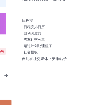
日程按
日程安排日历
自动调度器
汽车社交分享
错过计划处理程序
(
0
)
社交模板
自动在社交媒体上安排帖子