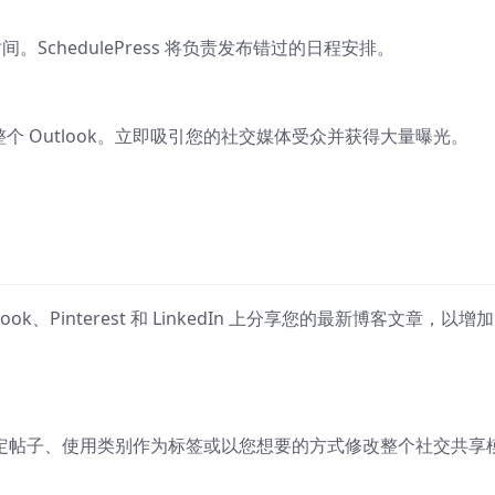
间。SchedulePress 将负责发布错过的日程安排。
板整个 Outlook。立即吸引您的社交媒体受众并获得大量曝光。
ook、Pinterest 和 LinkedIn 上分享您的最新博客文章，以增
您的预定帖子、使用类别作为标签或以您想要的方式修改整个社交共享