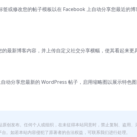
或修改您的帖子模板以在 Facebook 上自动分享您最近的博
板上分享您的最新博客内容，并上传自定义社交分享横幅，使其看起来更
 上自动分享您最新的 WordPress 帖子，启用缩略图以展示特色
本站原创发布。任何个人或组织，在未征得本站同意时，禁止复制、盗用、
平台。如若本站内容侵犯了原著者的合法权益，可联系我们进行处理。