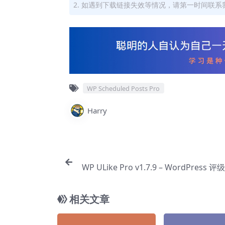
2. 如遇到下载链接失效等情况，请第一时间联系我
WP Scheduled Posts Pro
Harry
WP ULike Pro v1.7.9 – WordPress
相关文章