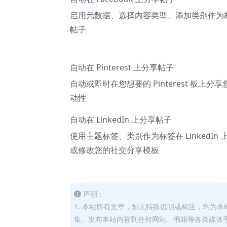
启用元数据、选择内容类型、添加类别作为标签
帖子
自动在 Pinterest 上分享帖子
自动或即时在您想要的 Pinterest 
动性
自动在 LinkedIn 上分享帖子
使用主题标签、类别作为标签在 LinkedIn
或修改您的社交分享模板
声明：
1. 本站所有文章，如无特殊说明或标注，均为
集、发布本站内容到任何网站、书籍等各类媒体