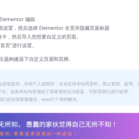
mentor 编辑
置，然后选择 Elementor 全宽并隐藏页面标题
选项卡，然后导入您想要自定义的页面。
态首页”进行设置。
板 > 主题构建器下自定义页眉和页脚。
本站原创发布。任何个人或组织，在未征得本站同意时，禁止复制、盗用、
平台。如若本站内容侵犯了原著者的合法权益，可联系我们进行处理。
们的在线客服微信：wixx517 协助解决。