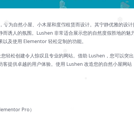
❅
❅
r 模板套件，专为自然小屋、小木屋和度假租赁而设计。其宁静优雅的设计
❅
❅
而诱人的氛围。Lushen 非常适合展示您的自然度假胜地的魅
❅
以及使用 Elementor 轻松定制的功能。
让您轻松创建令人惊叹且专业的网站。借助 Lushen，您可以突
❅
客提供卓越的用户体验。使用 Lushen 改造您的自然小屋网站
❅
mentor Pro）