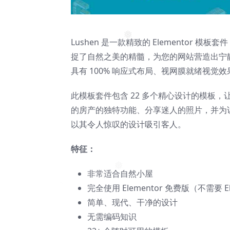
Lushen 是一款精致的 Elemento
❅
捉了自然之美的精髓，为您的网站营造出宁静
具有 100% 响应式布局、视网膜就绪视觉效果
此模板套件包含 22 多个精心设计的模板，
的房产的独特功能、分享迷人的照片，并为访
以其令人惊叹的设计吸引客人。
特征：
非常适合自然小屋
❅
完全使用 Elementor 免费版（不需要 Ele
简单、现代、干净的设计
无需编码知识