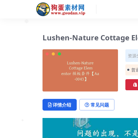
❅
Lushen-Nature Cottage
资源
普
详情介绍
常见问题
❅