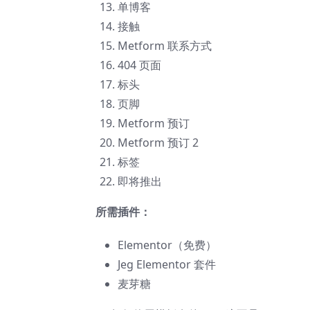
单博客
接触
Metform 联系方式
404 页面
标头
页脚
Metform 预订
Metform 预订 2
标签
即将推出
所需插件：
Elementor（免费）
Jeg Elementor 套件
麦芽糖