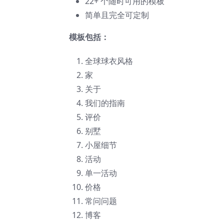
22+ 个随时可用的模板
简单且完全可定制
模板包括：
全球球衣风格
家
关于
我们的指南
评价
别墅
小屋细节
活动
单一活动
价格
常问问题
博客