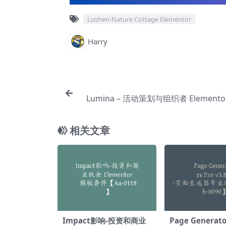
Lushen-Nature Cottage Elementor
Harry
Lumina – 活动策划与组织者 Element
件【Aa
相关文章
Impact影响-投资和商业
Page Generato