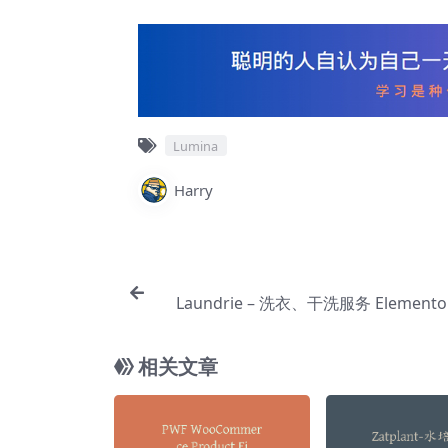
Lumina
Harry
Laundrie – 洗衣、干洗服务 Element
件【Aa
相关文章