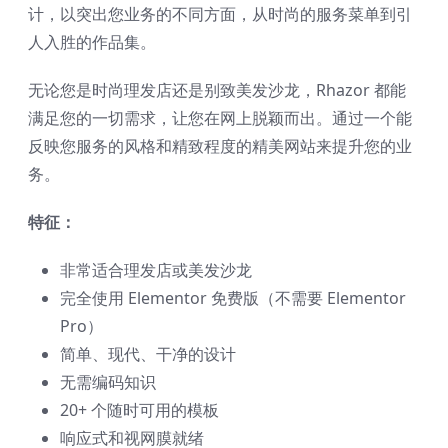
计，以突出您业务的不同方面，从时尚的服务菜单到引
人入胜的作品集。
无论您是时尚理发店还是别致美发沙龙，Rhazor 都能
满足您的一切需求，让您在网上脱颖而出。通过一个能
反映您服务的风格和精致程度的精美网站来提升您的业
务。
特征：
非常适合理发店或美发沙龙
完全使用 Elementor 免费版（不需要 Elementor
Pro）
简单、现代、干净的设计
无需编码知识
20+ 个随时可用的模板
响应式和视网膜就绪