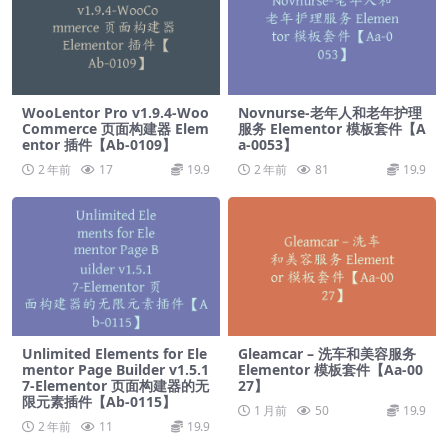
WooLentor Pro v1.9.4-Woo
Novnurse-老年人和老年护理
Commerce 页面构建器 Elem
服务 Elementor 模板套件【A
entor 插件【Ab-0109】
a-0053】
2 年前
17
19.9
2 年前
81
19.9
Unlimited Elements for Ele
Gleamcar – 洗车和美容服务
mentor Page Builder v1.5.1
Elementor 模板套件【Aa-00
7-Elementor 页面构建器的无
27】
限元素插件【Ab-0115】
1 月前
50
19.9
2 年前
11
19.9