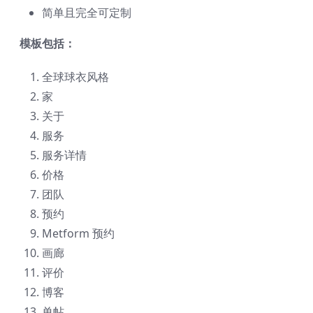
简单且完全可定制
模板包括：
全球球衣风格
家
关于
服务
服务详情
价格
团队
预约
Metform 预约
画廊
评价
博客
单帖