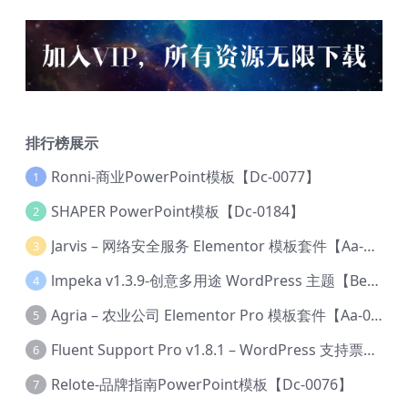
排行榜展示
Ronni-商业PowerPoint模板【Dc-0077】
1
SHAPER PowerPoint模板【Dc-0184】
2
Jarvis – 网络安全服务 Elementor 模板套件【Aa-0035】
3
lmpeka v1.3.9-创意多用途 WordPress 主题【Be-0064】
4
Agria – 农业公司 Elementor Pro 模板套件【Aa-0003】
5
Fluent Support Pro v1.8.1 – WordPress 支持票务系统【Cc-0041】
6
Relote-品牌指南PowerPoint模板【Dc-0076】
7