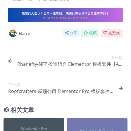
Harry
分享
收藏
点赞(
0
)
上一篇
Rhanefty-NFT 投资组合 Elementor 模板套件【Aa-
0067】
下一篇
Roofcrafters-屋顶公司 Elementor Pro 模板套件
【Aa-0069】
相关文章