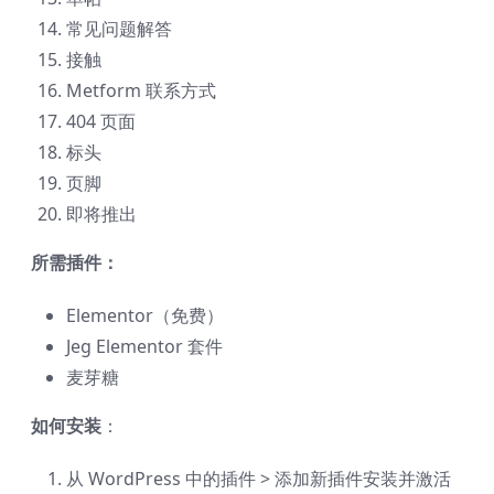
常见问题解答
接触
Metform 联系方式
404 页面
标头
页脚
即将推出
所需插件：
Elementor（免费）
Jeg Elementor 套件
麦芽糖
如何安装
：
从 WordPress 中的插件 > 添加新插件安装并激活