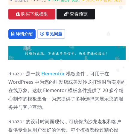
❅
购买下载权限
查看预览
详情介绍
常见问题
❅
❅
❅
Rhazor 是一款
Elementor
模板套件，可用于在
❅
❅
WordPress 中为您的理发店或美发沙龙打造时尚实用的
❅
在线形象。这款 Elementor 模板套件提供了 20 多个精
❅
心制作的模板集合，为您提供了多种选择来展示您的服
❅
务并与客户互动。
Rhazor 的设计时尚而现代，可确保为沙龙老板和客户
提供专业且用户友好的体验。每个模板都经过精心设