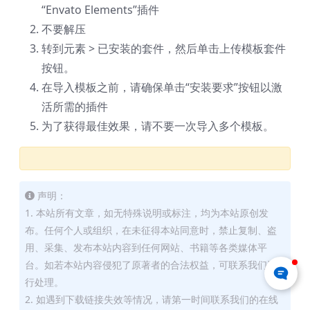
“Envato Elements”插件
不要解压
转到元素 > 已安装的套件，然后单击上传模板套件
按钮。
在导入模板之前，请确保单击“安装要求”按钮以激
活所需的插件
为了获得最佳效果，请不要一次导入多个模板。
声明：
1. 本站所有文章，如无特殊说明或标注，均为本站原创发
布。任何个人或组织，在未征得本站同意时，禁止复制、盗
用、采集、发布本站内容到任何网站、书籍等各类媒体平
台。如若本站内容侵犯了原著者的合法权益，可联系我们进
行处理。
2. 如遇到下载链接失效等情况，请第一时间联系我们的在线