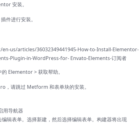
entor 安装。
nts 插件进行安装。
/en-us/articles/36032349441945-How-to-Install-Elementor-
ments-Plugin-in-WordPress-for- Envato-Elements-订阅者
 Elementor > 获取帮助。
 Pro，请跳过 Metform 和表单块的安装。
启用导航器
后点击编辑表单。选择新建，然后选择编辑表单。构建器将出现