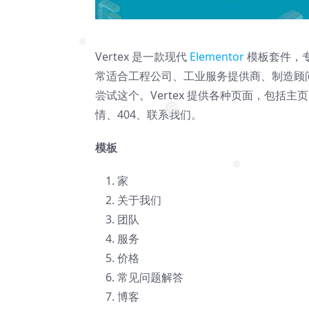
❅
Vertex 是一款现代
Elementor
模板套件，
❅
常适合工程公司、工业服务提供商、制造顾问
尝试这个。Vertex 提供各种页面，包
情、404、联系我们。
❅
模板
家
❅
关于我们
团队
服务
价格
常见问题解答
博客