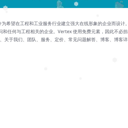
❅
❅
❅
专为希望在工程和工业服务行业建立强大在线形象的企业而设计
❅
❅
和任何与工程相关的企业。Vertex 使用免费元素，因此不必
括主页、关于我们、团队、服务、定价、常见问题解答、博客、博客详
❅
❅
❅