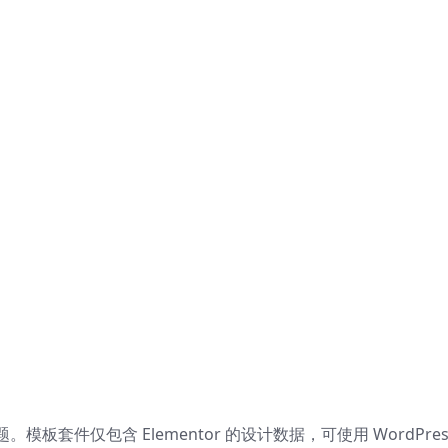
主题。模板套件仅包含 Elementor 的设计数据，可使用 WordPres