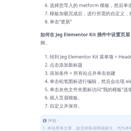
选择您导入的 metform 模板，然后
模板加载完成后，进行所需的自定义，
单击“更新”
如何在 Jeg Elementor Kit 插件中设置页眉
脚。
转到 Jeg Elementor Kit 菜单项 > Head
点击添加新标题
添加条件 > 所有站点并单击创建
单击铅笔图标进行编辑，然后会出现 elem
单击灰色文件夹图标访问“我的模板”选
插入页眉模板。
自定义并保存。
声明：
1. 本站所有文章，如无特殊说明或标注，均为