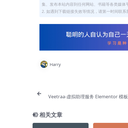
集、发布本站内容到任何网站、书籍等各类媒体
2. 如遇到下载链接失效等情况，请第一时间联系我
Harry
Veetraa-虚拟助理服务 Elementor 
相关文章