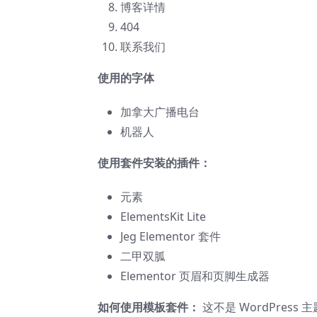
博客详情
404
联系我们
使用的字体
加拿大广播电台
机器人
使用套件安装的插件：
元素
ElementsKit Lite
Jeg Elementor 套件
二甲双胍
Elementor 页眉和页脚生成器
如何使用模板套件：
这不是 WordPress 