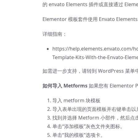
的 envato Elements 插件或直接通过 Elem
Elementor 模板套件使用 Envato Eleme
详细指南：
https://help.elements.envato.com/hc
Template-Kits-With-the-Envato-Ele
如需进一步支持，请转到 WordPress 菜单中的
如何导入 Metforms
如果您有 Elementor
导入 metform 块模板
导入表单出现的页面模板并右键单击以
找到并选择 Metform 小部件，然
单击“添加模板”灰色文件夹图标。
单击“我的模板”选项卡。