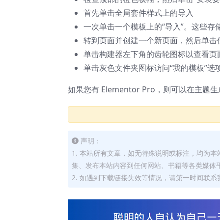
首先单击全局套件样式上的导入
一次单击一个模板上的“导入”。这些存储在 
转到页面并创建一个新页面，然后单击使用 E
单击构建器左下角的齿轮图标以查看页面设
单击灰色文件夹图标访问“我的模板”选
如果您有 Elementor Pro，则可以在
声明：
1. 本站所有文章，如无特殊说明或标注，均为
集、发布本站内容到任何网站、书籍等各类媒体
2. 如遇到下载链接失效等情况，请第一时间联系我