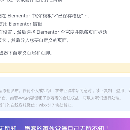
Elementor 中的“模板”>“已保存模板”下。
lementor 编辑
置，然后选择 Elementor 全宽度并隐藏页面标题
项卡，然后导入您要自定义的页面。
主题生成器下自定义页眉和页脚。
本站原创发布。任何个人或组织，在未征得本站同意时，禁止复制、盗用、
平台。如若本站内容侵犯了原著者的合法权益，可联系我们进行处理。
们的在线客服微信：wixx517 协助解决。