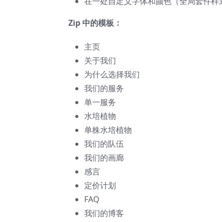
在一处自定义字体和颜色（全局套件样
Zip 中的模板：
主页
关于我们
为什么选择我们
我们的服务
单一服务
水培植物
单株水培植物
我们的队伍
我们的画廊
感言
定价计划
FAQ
我们的博客