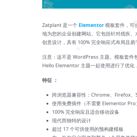
Zatplant 是一个
Elementor
模板套件，可使用适用
❅
地为您的企业创建网站。它包括针对残疾、
创意设计，具有 100% 完全响应式布局且
❅
注意：这不是 WordPress 主题。模板套
❅
Hello Elementor 主题一起使用进行了
特征 ：
跨浏览器兼容性：Chrome、Firefox、Sa
使用免费插件（不需要 Elementor Pr
100% 完全响应且适合移动设备
现代而独特的设计
超过 17 个可供使用的预构建模板