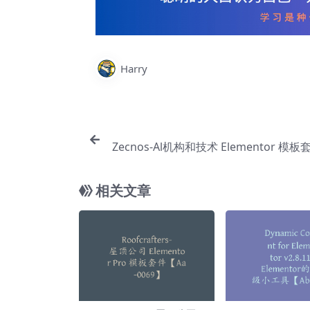
Harry
Zecnos-Al机构和技术 Elementor 模板
相关文章