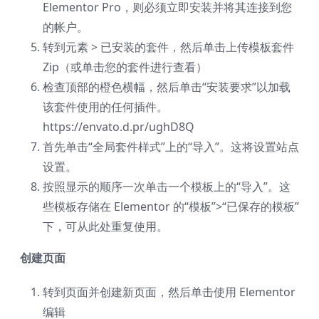
Elementor Pro，则必须立即安装并将其连接到您
的帐户。
转到元素 > 已安装的套件，然后单击上传模板套件
Zip（或单击您的套件进行查看）
检查顶部的橙色横幅，然后单击“安装要求”以加载
该套件使用的任何插件。
https://envato.d.pr/ughD8Q
首先单击“全局套件样式”上的“导入”。这将设置站点
设置。
按照显示的顺序一次单击一个模板上的“导入”。这
些模板存储在 Elementor 的“模板”>“已保存的模板”
下，可从此处重复使用。
创建页面
转到页面并创建新页面，然后单击使用 Elementor
编辑