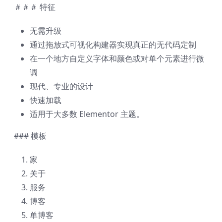
＃＃＃ 特征
无需升级
通过拖放式可视化构建器实现真正的无代码定制
在一个地方自定义字体和颜色或对单个元素进行微
调
现代、专业的设计
快速加载
适用于大多数 Elementor 主题。
### 模板
家
关于
服务
博客
单博客