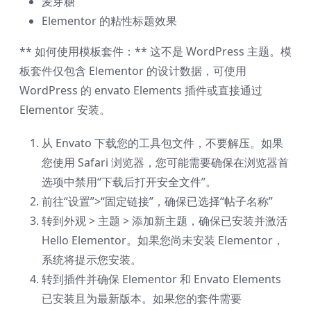
麦芽糖
Elementor 的粘性标题效果
** 如何使用模板套件：** 这不是 WordPress 主题。模
板套件仅包含 Elementor 的设计数据，可使用
WordPress 的 envato Elements 插件或直接通过
Elementor 安装。
从 Envato 下载您的工具包文件，不要解压。如果
您使用 Safari 浏览器，您可能需要确保在浏览器首
选项中禁用“下载后打开安全文件”。
前往“设置”>“固定链接”，确保已选择“帖子名称”
转到外观 > 主题 > 添加新主题，确保已安装并激活
Hello Elementor。如果您尚未安装 Elementor，
系统将提示您安装。
转到插件并确保 Elementor 和 Envato Elements
已安装且为最新版本。如果您的套件需要