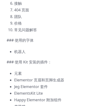
接触
404 页面
团队
价格
常见问题解答
### 使用的字体
机器人
### 使用 Kit 安装的插件：
元素
Elementor 页眉和页脚生成器
Jeg Elementor 套件
ElementsKit Lite
Happy Elementor 附加组件