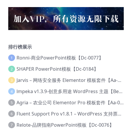
排行榜展示
Ronni-商业PowerPoint模板【Dc-0077】
1
SHAPER PowerPoint模板【Dc-0184】
2
Jarvis – 网络安全服务 Elementor 模板套件【Aa-0035】
3
lmpeka v1.3.9-创意多用途 WordPress 主题【Be-0064】
4
Agria – 农业公司 Elementor Pro 模板套件【Aa-0003】
5
Fluent Support Pro v1.8.1 – WordPress 支持票务系统【Cc-0041】
6
Relote-品牌指南PowerPoint模板【Dc-0076】
7