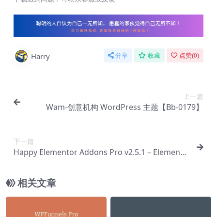
Harry
分享
收藏
点赞(
0
)
上一篇
Wam-创意机构 WordPress 主题【Bb-0179】
下一篇
Happy Elementor Addons Pro v2.5.1 – Elemento
r完整软件包插件【Ab-0040】
相关文章