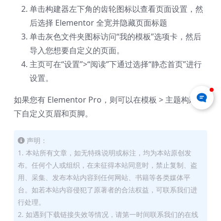
单击构建器左下角的齿轮图标以查看页面设置，然
后选择 Elementor 全宽并隐藏页面标题
单击灰色文件夹图标访问“我的模板”选项卡，然后
导入您想要自定义的页面。
主页可在“设置”>“阅读”下通过选择“静态首页”进行
设置。
如果您有 Elementor Pro，则可以在模板 > 主题构建器
下自定义页眉和页脚。
声明：
1. 本站所有文章，如无特殊说明或标注，均为本站原创发
布。任何个人或组织，在未征得本站同意时，禁止复制、盗
用、采集、发布本站内容到任何网站、书籍等各类媒体平
台。如若本站内容侵犯了原著者的合法权益，可联系我们进
行处理。
2. 如遇到下载链接失效等情况，请第一时间联系我们的在线