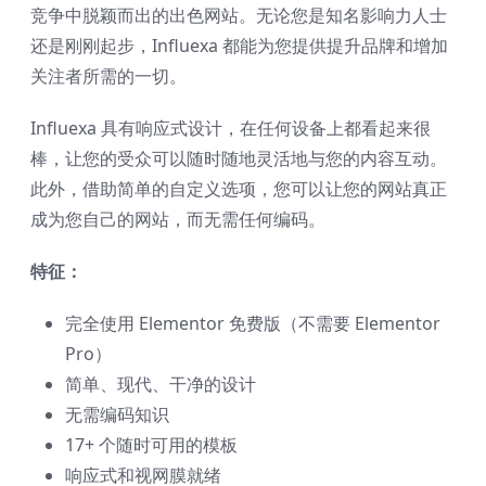
竞争中脱颖而出的出色网站。无论您是知名影响力人士
还是刚刚起步，Influexa 都能为您提供提升品牌和增加
关注者所需的一切。
Influexa 具有响应式设计，在任何设备上都看起来很
棒，让您的受众可以随时随地灵活地与您的内容互动。
此外，借助简单的自定义选项，您可以让您的网站真正
成为您自己的网站，而无需任何编码。
特征：
完全使用 Elementor 免费版（不需要 Elementor
Pro）
简单、现代、干净的设计
无需编码知识
17+ 个随时可用的模板
响应式和视网膜就绪