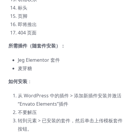
标头
页脚
即将推出
404 页面
所需插件（随套件安装）：
Jeg Elementor 套件
麦芽糖
如何安装
：
从 WordPress 中的插件 > 添加新插件安装并激活
“Envato Elements”插件
不要解压
转到元素 > 已安装的套件，然后单击上传模板套件
按钮。