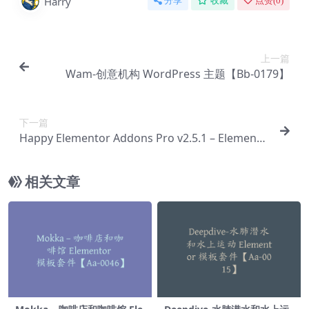
Harry
分享
收藏
点赞(
0
)
上一篇
Wam-创意机构 WordPress 主题【Bb-0179】
下一篇
Happy Elementor Addons Pro v2.5.1 – Elemento
r完整软件包插件【Ab-0040】
相关文章