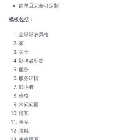
简单且完全可定制
模板包括：
全球球衣风格
家
关于
影响者标签
服务
服务详情
影响者
价格
常问问题
博客
单帖
接触
表格联系