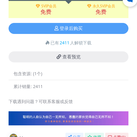
SVIP会员
永久SVIP会员
免费
免费
登录后购买
已有
2411
人解锁下载
查看预览
包含资源:
(1个)
累计销量:
2411
下载遇到问题？可联系客服或反馈