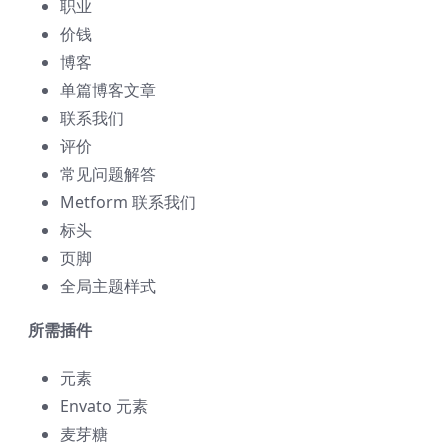
职业
价钱
博客
单篇博客文章
联系我们
评价
常见问题解答
Metform 联系我们
标头
页脚
全局主题样式
所需插件
元素
Envato 元素
麦芽糖