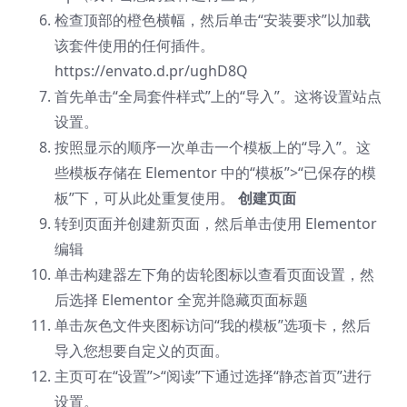
检查顶部的橙色横幅，然后单击“安装要求”以加载
该套件使用的任何插件。
https://envato.d.pr/ughD8Q
首先单击“全局套件样式”上的“导入”。这将设置站点
设置。
按照显示的顺序一次单击一个模板上的“导入”。这
些模板存储在 Elementor 中的“模板”>“已保存的模
板”下，可从此处重复使用。
创建页面
转到页面并创建新页面，然后单击使用 Elementor
编辑
单击构建器左下角的齿轮图标以查看页面设置，然
后选择 Elementor 全宽并隐藏页面标题
单击灰色文件夹图标访问“我的模板”选项卡，然后
导入您想要自定义的页面。
主页可在“设置”>“阅读”下通过选择“静态首页”进行
设置。