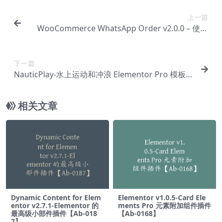
上一篇
WooCommerce WhatsApp Order v2.0.0 – 使用
WhatsApp 接收订单【Cb-0176】
下一篇
NauticPlay-水上运动和冲浪 Elementor Pro 模板
套件【Aa-0158】
相关文章
Dynamic Content for Elem
Elementor v1.0.5-Card Ele
entor v2.7.1-Elementor 的
ments Pro 元素附加组件插件
最高级小部件插件【Ab-018
【Ab-0168】
7】