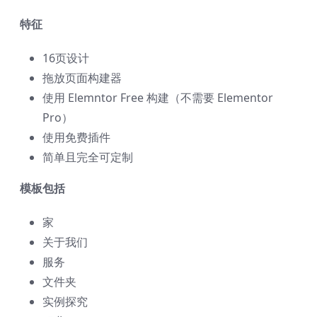
特征
16页设计
拖放页面构建器
使用 Elemntor Free 构建（不需要 Elementor
Pro）
使用免费插件
简单且完全可定制
模板包括
家
关于我们
服务
文件夹
实例探究