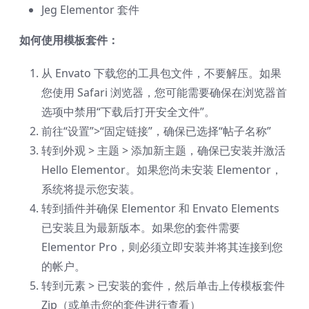
Jeg Elementor 套件
如何使用模板套件：
从 Envato 下载您的工具包文件，不要解压。如果
您使用 Safari 浏览器，您可能需要确保在浏览器首
选项中禁用“下载后打开安全文件”。
前往“设置”>“固定链接”，确保已选择“帖子名称”
转到外观 > 主题 > 添加新主题，确保已安装并激活
Hello Elementor。如果您尚未安装 Elementor，
系统将提示您安装。
转到插件并确保 Elementor 和 Envato Elements
已安装且为最新版本。如果您的套件需要
Elementor Pro，则必须立即安装并将其连接到您
的帐户。
转到元素 > 已安装的套件，然后单击上传模板套件
Zip（或单击您的套件进行查看）